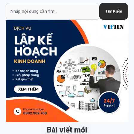
Search
Tìm Kiếm
Bài viết mới