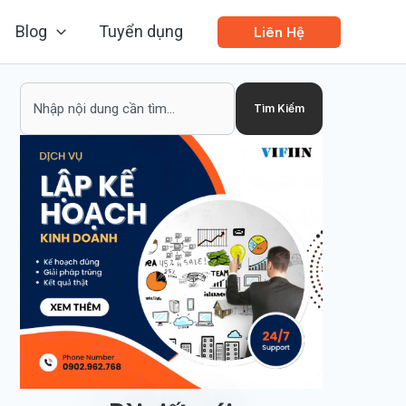
Blog
Tuyển dụng
Liên Hệ
Search
Tìm Kiếm