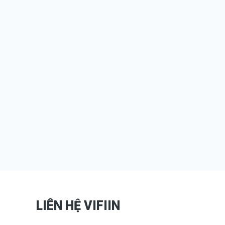
LIÊN HỆ VIFIIN