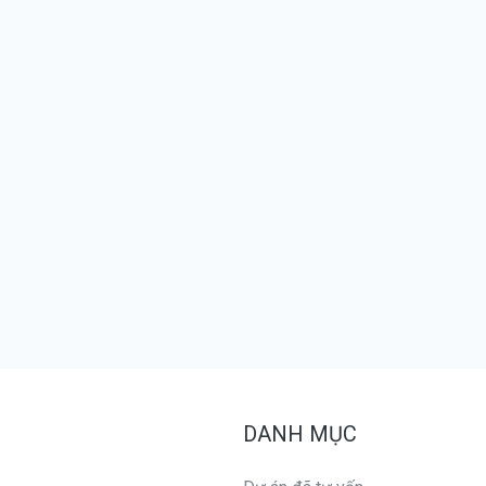
DANH MỤC