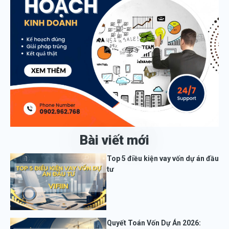
Bài viết mới
Top 5 điều kiện vay vốn dự án đầu
tư
Quyết Toán Vốn Dự Án 2026: