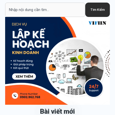
Search
Tìm Kiếm
Bài viết mới