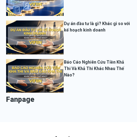
Dự án đầu tư là gì? Khác gì so với
kế hoạch kinh doanh
Báo Cáo Nghiên Cứu Tiền Khả
Thi Và Khả Thi Khác Nhau Thế
Nào?
Fanpage