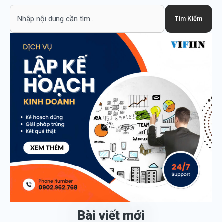
Search
Tìm Kiếm
Bài viết mới