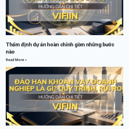
Thẩm định dự án hoàn chỉnh gồm những bước
nào
Read More »