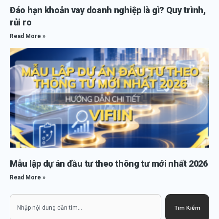
Đáo hạn khoản vay doanh nghiệp là gì? Quy trình,
rủi ro
Read More »
Mẫu lập dự án đầu tư theo thông tư mới nhất 2026
Read More »
Search
Tìm Kiếm