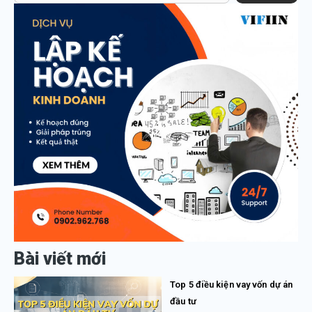
Bài viết mới
Top 5 điều kiện vay vốn dự án
đầu tư