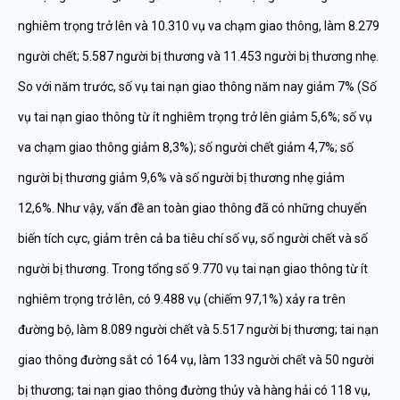
nghiêm trọng trở lên và 10.310 vụ va chạm giao thông, làm 8.279
người chết; 5.587 người bị thương và 11.453 người bị thương nhẹ.
So với năm trước, số vụ tai nạn giao thông năm nay giảm 7% (Số
vụ tai nạn giao thông từ ít nghiêm trọng trở lên giảm 5,6%; số vụ
va chạm giao thông giảm 8,3%); số người chết giảm 4,7%; số
người bị thương giảm 9,6% và số người bị thương nhẹ giảm
12,6%. Như vậy, vấn đề an toàn giao thông đã có những chuyển
biến tích cực, giảm trên cả ba tiêu chí số vụ, số người chết và số
người bị thương. Trong tổng số 9.770 vụ tai nạn giao thông từ ít
nghiêm trọng trở lên, có 9.488 vụ (chiếm 97,1%) xảy ra trên
đường bộ, làm 8.089 người chết và 5.517 người bị thương; tai nạn
giao thông đường sắt có 164 vụ, làm 133 người chết và 50 người
bị thương; tai nạn giao thông đường thủy và hàng hải có 118 vụ,