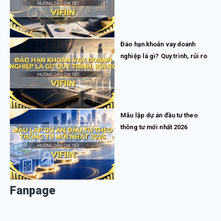
Đáo hạn khoản vay doanh
nghiệp là gì? Quy trình, rủi ro
Mẫu lập dự án đầu tư theo
thông tư mới nhất 2026
Fanpage