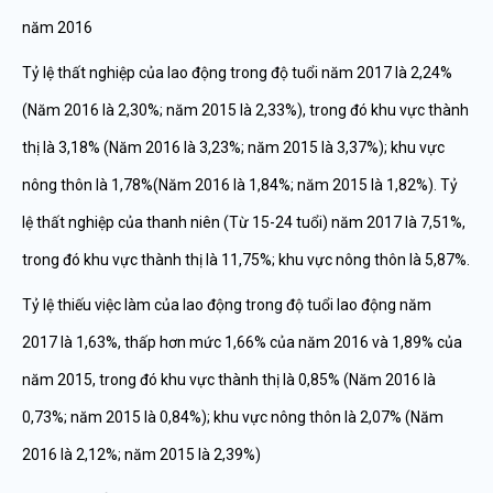
năm 2016
Tỷ lệ thất nghiệp của lao động trong độ tuổi năm 2017 là 2,24%
(Năm 2016 là 2,30%; năm 2015 là 2,33%), trong đó khu vực thành
thị là 3,18% (Năm 2016 là 3,23%; năm 2015 là 3,37%); khu vực
nông thôn là 1,78%(Năm 2016 là 1,84%; năm 2015 là 1,82%). Tỷ
lệ thất nghiệp của thanh niên (Từ 15-24 tuổi) năm 2017 là 7,51%,
trong đó khu vực thành thị là 11,75%; khu vực nông thôn là 5,87%.
Tỷ lệ thiếu việc làm của lao động trong độ tuổi lao động năm
2017 là 1,63%, thấp hơn mức 1,66% của năm 2016 và 1,89% của
năm 2015, trong đó khu vực thành thị là 0,85% (Năm 2016 là
0,73%; năm 2015 là 0,84%); khu vực nông thôn là 2,07% (Năm
2016 là 2,12%; năm 2015 là 2,39%)