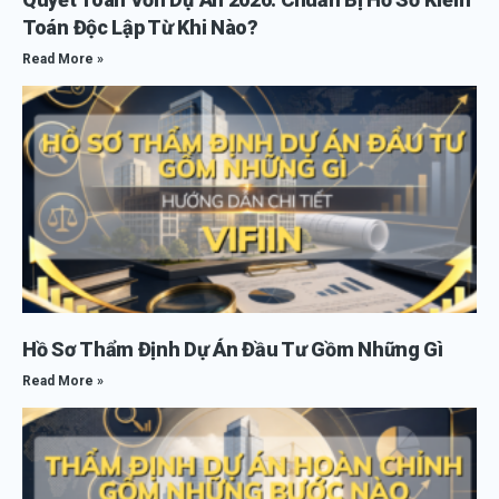
Toán Độc Lập Từ Khi Nào?
Read More »
Hồ Sơ Thẩm Định Dự Án Đầu Tư Gồm Những Gì
Read More »