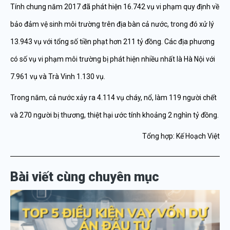
Tính chung năm 2017 đã phát hiện 16.742 vụ vi phạm quy định về
bảo đảm vệ sinh môi trường trên địa bàn cả nước, trong đó xử lý
13.943 vụ với tổng số tiền phạt hơn 211 tỷ đồng. Các địa phương
có số vụ vi phạm môi trường bị phát hiện nhiều nhất là Hà Nội với
7.961 vụ và Trà Vinh 1.130 vụ.
Trong năm, cả nước xảy ra 4.114 vụ cháy, nổ, làm 119 người chết
và 270 người bị thương, thiệt hại ước tính khoảng 2 nghìn tỷ đồng.
Tổng hợp: Kế Hoạch Việt
Bài viết cùng chuyên mục