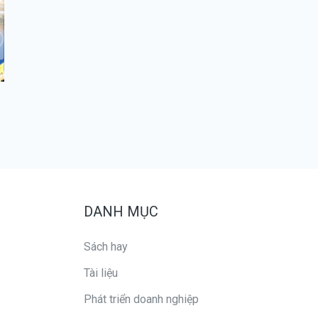
DANH MỤC
Sách hay
Tài liệu
Phát triển doanh nghiệp