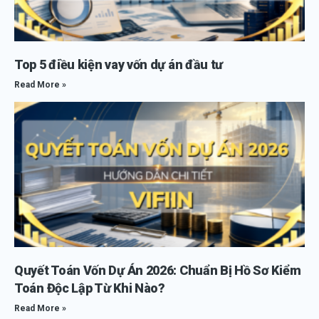
Top 5 điều kiện vay vốn dự án đầu tư
Read More »
Quyết Toán Vốn Dự Án 2026: Chuẩn Bị Hồ Sơ Kiểm
Toán Độc Lập Từ Khi Nào?
Read More »