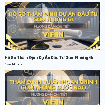
Hồ Sơ Thẩm Định Dự Án Đầu Tư Gồm Những Gì
Read More »