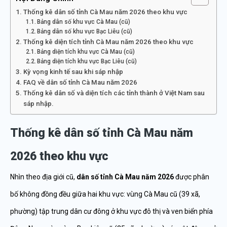
Thống kê dân số tỉnh Cà Mau năm 2026 theo khu vực
Bảng dân số khu vực Cà Mau (cũ)
Bảng dân số khu vực Bạc Liêu (cũ)
Thống kê diện tích tỉnh Cà Mau năm 2026 theo khu vực
Bảng diện tích khu vực Cà Mau (cũ)
Bảng diện tích khu vực Bạc Liêu (cũ)
Kỳ vọng kinh tế sau khi sáp nhập
FAQ về dân số tỉnh Cà Mau năm 2026
Thống kê dân số và diện tích các tỉnh thành ở Việt Nam sau
sáp nhập.
Thống kê dân số tỉnh Cà Mau năm
2026 theo khu vực
Nhìn theo địa giới cũ,
dân số tỉnh Cà Mau năm 2026
được phân
bố không đồng đều giữa hai khu vực: vùng Cà Mau cũ (39 xã,
phường) tập trung dân cư đông ở khu vực đô thị và ven biển phía