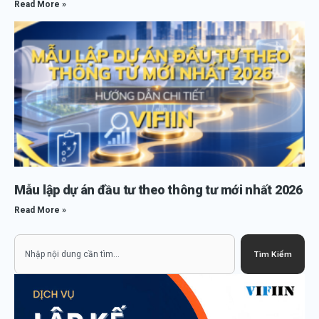
Read More »
Mẫu lập dự án đầu tư theo thông tư mới nhất 2026
Read More »
Search
Tìm Kiếm