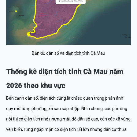
Bản đồ dân số và diện tích tỉnh Cà Mau
Thống kê diện tích tỉnh Cà Mau năm
2026 theo khu vực
Bên cạnh dân số, diện tích cũng là chỉ số quan trọng phản ánh
quy mô từng phường, xã sau sáp nhập. Nhìn chung, các phường
nội thị có diện tích nhỏ nhưng mật độ dân số cao, còn các xã vùng
ven biển, rừng ngập mặn có diện tích rất lớn nhưng dân cư thưa.