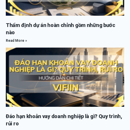
Thẩm định dự án hoàn chỉnh gồm những bước
nào
Read More »
Đáo hạn khoản vay doanh nghiệp là gì? Quy trình,
rủi ro