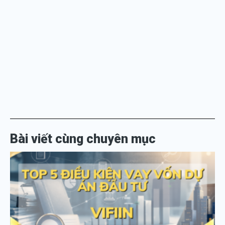
Bài viết cùng chuyên mục