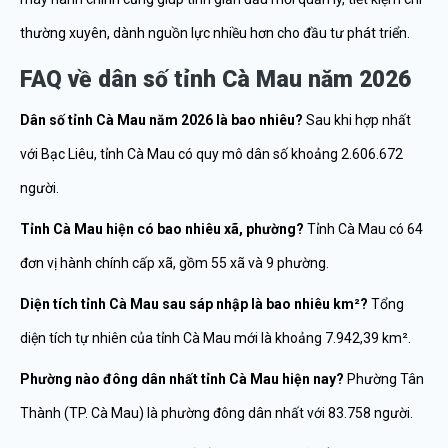
thường xuyên, dành nguồn lực nhiều hơn cho đầu tư phát triển.
FAQ về dân số tỉnh Cà Mau năm 2026
Dân số tỉnh Cà Mau năm 2026 là bao nhiêu?
Sau khi hợp nhất
với Bạc Liêu, tỉnh Cà Mau có quy mô dân số khoảng 2.606.672
người.
Tỉnh Cà Mau hiện có bao nhiêu xã, phường?
Tỉnh Cà Mau có 64
đơn vị hành chính cấp xã, gồm 55 xã và 9 phường.
Diện tích tỉnh Cà Mau sau sáp nhập là bao nhiêu km²?
Tổng
diện tích tự nhiên của tỉnh Cà Mau mới là khoảng 7.942,39 km².
Phường nào đông dân nhất tỉnh Cà Mau hiện nay?
Phường Tân
Thành (TP. Cà Mau) là phường đông dân nhất với 83.758 người.