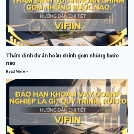
Thẩm định dự án hoàn chỉnh gồm những bước
nào
Read More »