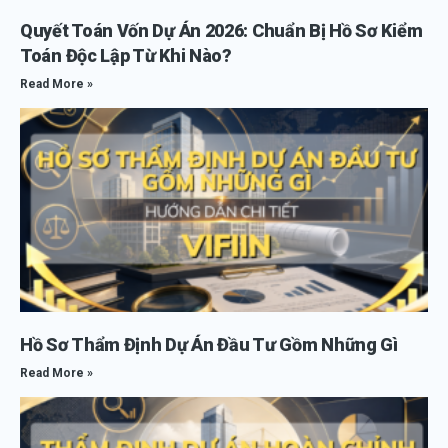
Quyết Toán Vốn Dự Án 2026: Chuẩn Bị Hồ Sơ Kiểm
Toán Độc Lập Từ Khi Nào?
Read More »
Hồ Sơ Thẩm Định Dự Án Đầu Tư Gồm Những Gì
Read More »