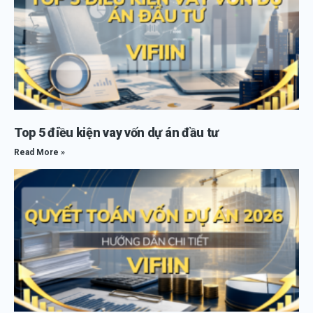
Top 5 điều kiện vay vốn dự án đầu tư
Read More »