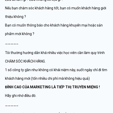
Nếu bạn chăm sóc khách hàng tốt, bạn có muốn khách hàng giới
thiệu không ?
Bạn có muốn thông báo cho khách hàng khuyến mại hoặc sản
phẩm mới không ?
————–
Tôi thường hướng dẫn khá nhiều việc học viên cần làm quy trình
CHĂM SÓC KHÁCH HÀNG.
1 số công ty gần như không có khái niệm này, suốt ngày chỉ đi tìm
khách hàng mới (tốn nhiều chi phí mà không hiệu quả)
ĐỈNH CAO CỦA MARKETING LÀ TIẾP THỊ TRUYỀN MIỆNG !
Hãy ghi nhớ điều đó.
————–