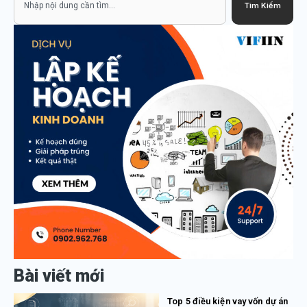
Tìm Kiếm
Bài viết mới
Top 5 điều kiện vay vốn dự án