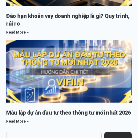
Đáo hạn khoản vay doanh nghiệp là gì? Quy trình,
rủi ro
Read More »
Mẫu lập dự án đầu tư theo thông tư mới nhất 2026
Read More »
Search