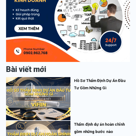
Bài viết mới
Hồ Sơ Thẩm Định Dự Án Đầu
Tư Gồm Những Gì
Thẩm định dự án hoàn chỉnh
gồm những bước nào