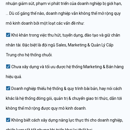
nhuận giảm sút, phạm vi phát triển của doanh nghiệp bị giới hạn,
… Dù cố gắng thế nào, doanh nghiệp vẫn không thể mở rộng quy
mô kinh doanh bởi một loạt các vấn đề như:
Khó khăn trong việc thu hút, tuyển dụng, đào tạo và giữ chân
nhân tài. Đặc biệt là đội ngũ Sales, Marketing & Quản Lý Cấp
Trung cho hệ thống chuỗi.
Chưa xây dựng và tối ưu được hệ thống Marketing & Bán hàng
hiệu quả.
Doanh nghiệp thiếu hệ thống & quy trình bài bản, hay nói cách
khác là hệ thống đóng gói, quản trị & chuyển giao tri thức, dẫn tới
không thể mở rộng được quy mô kinh doanh.
Không biết cách xây dựng năng lực thực thi cho doanh nghiệp,