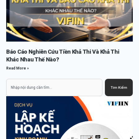
Báo Cáo Nghiên Cứu Tiền Khả Thi Và Khả Thi
Khác Nhau Thế Nào?
Read More »
Search
Tìm Kiếm