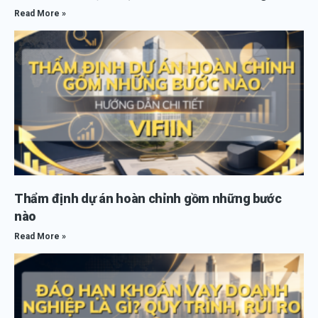
Read More »
Thẩm định dự án hoàn chỉnh gồm những bước
nào
Read More »