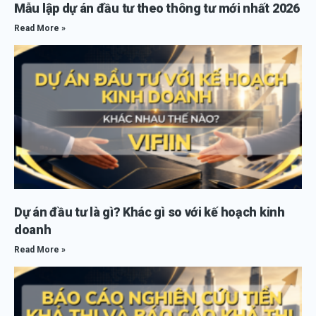
Mẫu lập dự án đầu tư theo thông tư mới nhất 2026
Read More »
Dự án đầu tư là gì? Khác gì so với kế hoạch kinh
doanh
Read More »