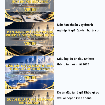
Đáo hạn khoản vay doanh
nghiệp là gì? Quy trình, rủi ro
Mẫu lập dự án đầu tư theo
thông tư mới nhất 2026
Dự án đầu tư là gì? Khác gì so
với kế hoạch kinh doanh