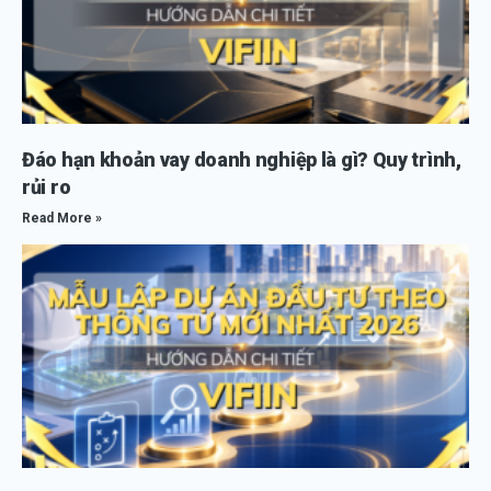
Đáo hạn khoản vay doanh nghiệp là gì? Quy trình,
rủi ro
Read More »