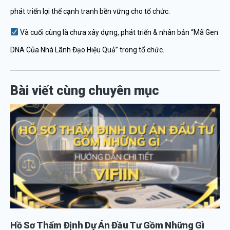
phát triển lợi thế cạnh tranh bền vững cho tổ chức.
Và cuối cùng là chưa xây dựng, phát triển & nhân bản “Mã Gen
DNA Của Nhà Lãnh Đạo Hiệu Quả” trong tổ chức.
Bài viết cùng chuyên mục
Hồ Sơ Thẩm Định Dự Án Đầu Tư Gồm Những Gì