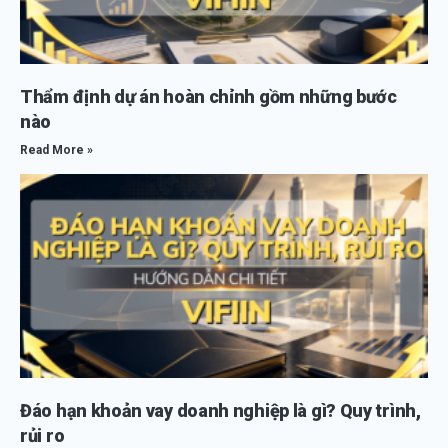
Thẩm định dự án hoàn chỉnh gồm những bước
nào
Read More »
Đáo hạn khoản vay doanh nghiệp là gì? Quy trình,
rủi ro