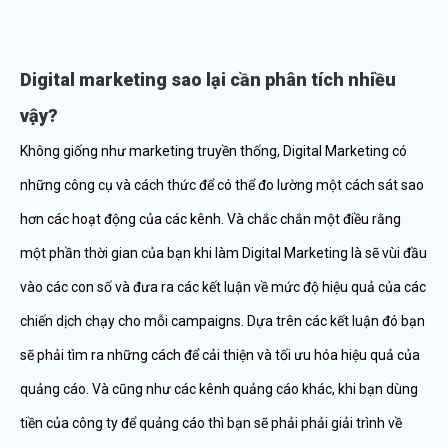
Digital marketing sao lại cần phân tích nhiều
vậy?
Không giống như marketing truyền thống, Digital Marketing có
những công cụ và cách thức để có thể đo lường một cách sát sao
hơn các hoạt động của các kênh. Và chắc chắn một điều rằng
một phần thời gian của bạn khi làm Digital Marketing là sẽ vùi đầu
vào các con số và đưa ra các kết luận về mức độ hiệu quả của các
chiến dịch chạy cho mỗi campaigns. Dựa trên các kết luận đó bạn
sẽ phải tìm ra những cách để cải thiện và tối ưu hóa hiệu quả của
quảng cáo. Và cũng như các kênh quảng cáo khác, khi bạn dùng
tiền của công ty để quảng cáo thì bạn sẽ phải phải giải trình về