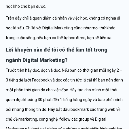
học khó cho bạn được.
Trên đây chỉ là quan điểm cá nhân về việc học, không có nghĩa đi
học là xấu. Chỉ là với Digital Marketing cũng như mọi thứ khác
trong cuộc sống, nếu bạn có thể tự học được, bạn sẽ tiến xa.
Lời khuyên nào để tôi có thể làm tốt trong
ngành Digital Marketing?
Trước tiên hãy đọc, đọc và đọc. Nếu bạn có thời gian mỗi ngày 2 –
3 tiếng để lướt Facebook và đọc các tin tức lá cải thì bạn nên dành
một phần thời gian đó cho việc đọc. Hãy tạo cho mình một thói
quen đọc khoảng 30 phút đến 1 tiếng hằng ngày và bao phủ mình
bởi những thông tin đó. Hãy bắt đầu bookmark các trang web về
chủ đề marketing, công nghệ, follow các group về Digital