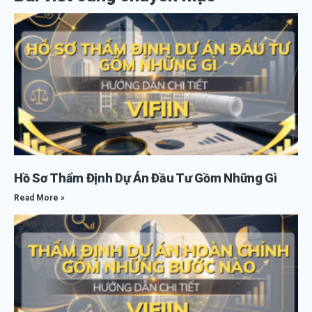
Hồ Sơ Thẩm Định Dự Án Đầu Tư Gồm Những Gì
Read More »