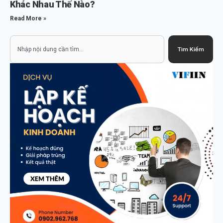
Khác Nhau Thế Nào?
Read More »
Search
Tìm Kiếm