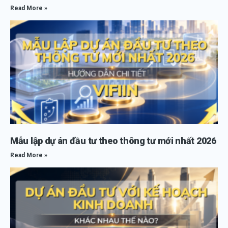
Read More »
Mẫu lập dự án đầu tư theo thông tư mới nhất 2026
Read More »