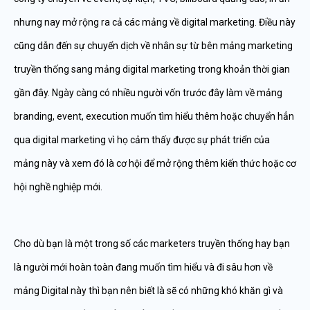
nhưng nay mở rộng ra cả các mảng về digital marketing. Điều này
cũng dẫn đến sự chuyển dịch về nhân sự từ bên mảng marketing
truyền thống sang mảng digital marketing trong khoản thời gian
gần đây. Ngày càng có nhiều người vốn trước đây làm về mảng
branding, event, execution muốn tìm hiểu thêm hoặc chuyển hẳn
qua digital marketing vì họ cảm thấy được sự phát triển của
mảng này và xem đó là cơ hội để mở rộng thêm kiến thức hoặc cơ
hội nghề nghiệp mới.
Cho dù bạn là một trong số các marketers truyền thống hay bạn
là người mới hoàn toàn đang muốn tìm hiểu và đi sâu hơn về
mảng Digital này thì bạn nên biết là sẽ có những khó khăn gì và