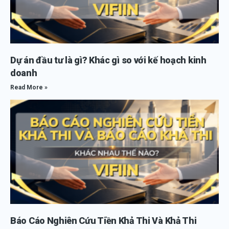
Dự án đầu tư là gì? Khác gì so với kế hoạch kinh
doanh
Read More »
Báo Cáo Nghiên Cứu Tiền Khả Thi Và Khả Thi