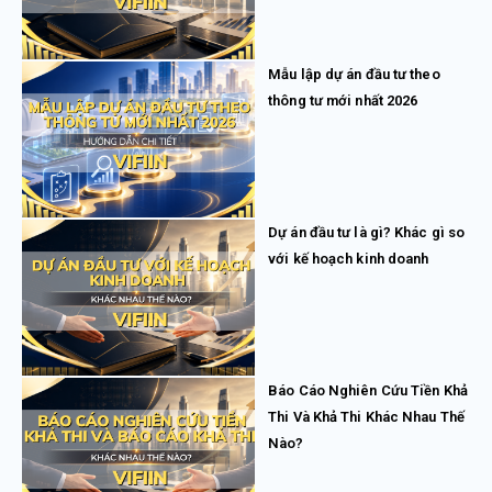
Mẫu lập dự án đầu tư theo
thông tư mới nhất 2026
Dự án đầu tư là gì? Khác gì so
với kế hoạch kinh doanh
Báo Cáo Nghiên Cứu Tiền Khả
Thi Và Khả Thi Khác Nhau Thế
Nào?