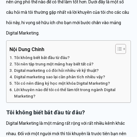
nên ứng phó thế nào để có thể làm tốt hơn. Dưới đây là một số
câu hỏi mà tôi thường gặp nhất và lời khuyên của tôi cho các câu
hỏi này, hi vọng sẽ hữu ích cho bạn mới bước chân vào mảng
Digital Marketing.
Nội Dung Chính
Tôi không biết bắt đầu từ đâu?
Tôi nên tập trung một mảng hay biết tất cả?
Digital marketing có đòi hỏi nhiều về kỹ thuật?
Digital marketing sao lại cần phân tích nhiều vậy?
Tôi có nên đăng ký học một khóa Digital Marketing?
Lời khuyên nào để tôi có thể làm tốt trong ngành Digital
Marketing?
Tôi không biết bắt đầu từ đâu?
Digital Marketing là một mảng rất rộng với rất nhiều kênh khác
nhau. Đối với một người mới thì tôi khuyên là trước tiên bạn nên