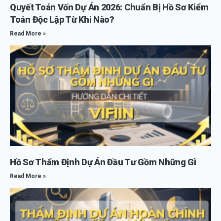
Quyết Toán Vốn Dự Án 2026: Chuẩn Bị Hồ Sơ Kiểm
Toán Độc Lập Từ Khi Nào?
Read More »
Hồ Sơ Thẩm Định Dự Án Đầu Tư Gồm Những Gì
Read More »