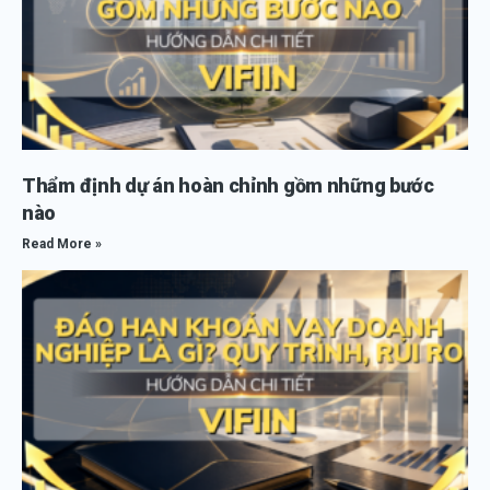
Thẩm định dự án hoàn chỉnh gồm những bước
nào
Read More »