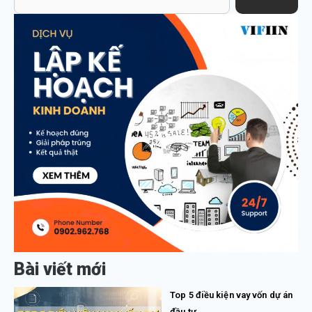
Bài viết mới
Top 5 điều kiện vay vốn dự án
đầu tư