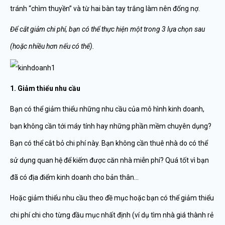
tránh “chìm thuyền” và từ hai bàn tay trắng làm nên đống nợ.
Để cắt giảm chi phí, bạn có thể thực hiện một trong 3 lựa chọn sau
(hoặc nhiều hơn nếu có thể).
1. Giảm thiểu nhu cầu
Bạn có thể giảm thiểu những nhu cầu của mô hình kinh doanh,
bạn không cần tới máy tính hay những phần mềm chuyên dụng?
Bạn có thể cắt bỏ chi phí này. Bạn không cần thuê nhà do có thể
sử dụng quan hệ để kiếm được căn nhà miễn phí? Quá tốt vì bạn
đã có địa điểm kinh doanh cho bản thân…
Hoặc giảm thiểu nhu cầu theo đề mục hoặc bạn có thể giảm thiểu
chi phí chi cho từng đầu mục nhất định (ví dụ tìm nhà giá thành rẻ