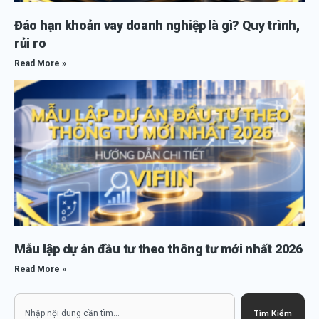
Đáo hạn khoản vay doanh nghiệp là gì? Quy trình,
rủi ro
Read More »
Mẫu lập dự án đầu tư theo thông tư mới nhất 2026
Read More »
Search
Tìm Kiếm