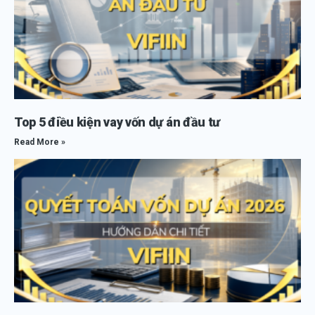
Top 5 điều kiện vay vốn dự án đầu tư
Read More »