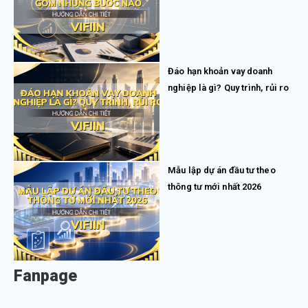
Đáo hạn khoản vay doanh
nghiệp là gì? Quy trình, rủi ro
Mẫu lập dự án đầu tư theo
thông tư mới nhất 2026
Fanpage