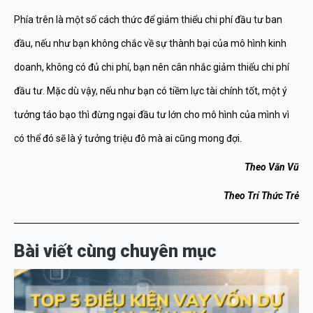
Phía trên là một số cách thức để giảm thiểu chi phí đầu tư ban
đầu, nếu như bạn không chắc về sự thành bại của mô hình kinh
doanh, không có đủ chi phí, bạn nên cân nhắc giảm thiểu chi phí
đầu tư. Mặc dù vậy, nếu như bạn có tiềm lực tài chính tốt, một ý
tưởng táo bạo thì đừng ngại đầu tư lớn cho mô hình của mình vì
có thể đó sẽ là ý tưởng triệu đô mà ai cũng mong đợi.
Theo Văn Vũ
Theo Trí Thức Trẻ
Bài viết cùng chuyên mục