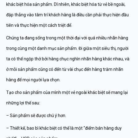
khác biệt hóa sản phẩm. Dĩ nhiên, khác biệt hóa từ vẻ bề ngoài,
đập thẳng vào tâm trí khách hàng là điều cần phải thực hiện đầu
tiên và thực hiện một cách triệt để.
Chúng ta đang sống trong một thời đại với quá nhiều nhãn hàng
trong cùng một danh mục sản phẩm. Đi giữa một siêu thị, người
ta có thể ngộp thở bởi hàng chục nghìn nhãn hàng khác nhau, và
ở mỗi sản phẩm cũng có đến từ vài chục đến hàng trăm nhãn
hàng để mọi người lựa chọn.
Tạo cho sản phẩm của mình một vẻ ngoài khác biệt sẽ mang lại
những lợi thế sau:
– Sản phẩm sẽ được chú ý hơn.
– Thiết kế, bao bì khác biệt có thể là một “điểm bán hàng duy