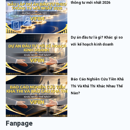
thông tư mới nhất 2026
Dự án đầu tư là gì? Khác gì so
với kế hoạch kinh doanh
Báo Cáo Nghiên Cứu Tiền Khả
Thi Và Khả Thi Khác Nhau Thế
Nào?
Fanpage