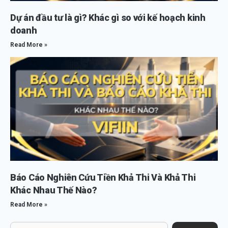
Dự án đầu tư là gì? Khác gì so với kế hoạch kinh
doanh
Read More »
Báo Cáo Nghiên Cứu Tiền Khả Thi Và Khả Thi
Khác Nhau Thế Nào?
Read More »