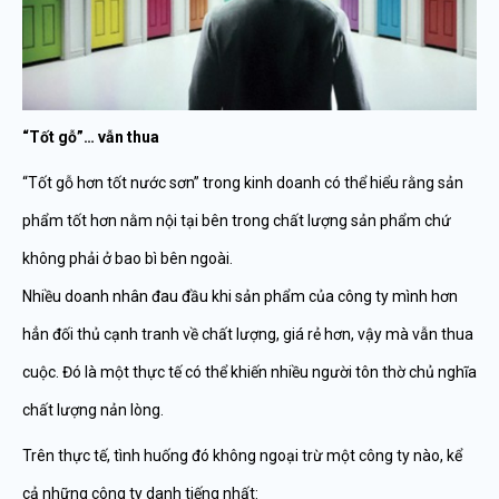
“Tốt gỗ”… vẫn thua
“Tốt gỗ hơn tốt nước sơn” trong kinh doanh có thể hiểu rằng sản
phẩm tốt hơn nằm nội tại bên trong chất lượng sản phẩm chứ
không phải ở bao bì bên ngoài.
Nhiều doanh nhân đau đầu khi sản phẩm của công ty mình hơn
hẳn đối thủ cạnh tranh về chất lượng, giá rẻ hơn, vậy mà vẫn thua
cuộc. Đó là một thực tế có thể khiến nhiều người tôn thờ chủ nghĩa
chất lượng nản lòng.
Trên thực tế, tình huống đó không ngoại trừ một công ty nào, kể
cả những công ty danh tiếng nhất: