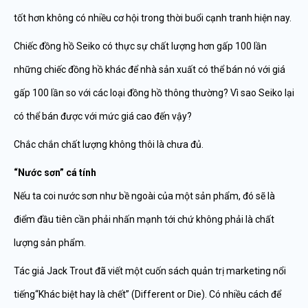
tốt hơn không có nhiều cơ hội trong thời buổi cạnh tranh hiện nay.
Chiếc đồng hồ Seiko có thực sự chất lượng hơn gấp 100 lần
những chiếc đồng hồ khác để nhà sản xuất có thể bán nó với giá
gấp 100 lần so với các loại đồng hồ thông thường? Vì sao Seiko lại
có thể bán được với mức giá cao đến vậy?
Chắc chắn chất lượng không thôi là chưa đủ.
“Nước sơn” cá tính
Nếu ta coi nước sơn như bề ngoài của một sản phẩm, đó sẽ là
điểm đầu tiên cần phải nhấn mạnh tới chứ không phải là chất
lượng sản phẩm.
Tác giả Jack Trout đã viết một cuốn sách quản trị marketing nổi
tiếng“Khác biệt hay là chết” (Different or Die). Có nhiều cách để