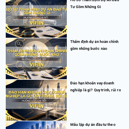
Tư Gồm Những Gì
Thẩm định dự án hoàn chỉnh
gồm những bước nào
Đáo hạn khoản vay doanh
nghiệp là gì? Quy trình, rủi ro
Mẫu lập dự án đầu tư theo