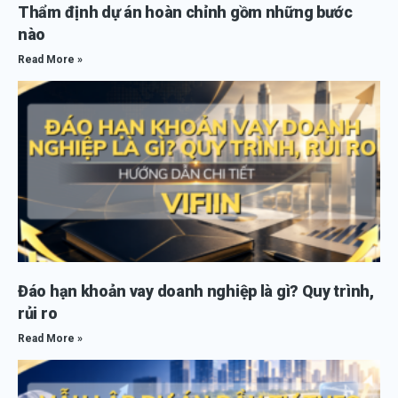
Thẩm định dự án hoàn chỉnh gồm những bước
nào
Read More »
Đáo hạn khoản vay doanh nghiệp là gì? Quy trình,
rủi ro
Read More »