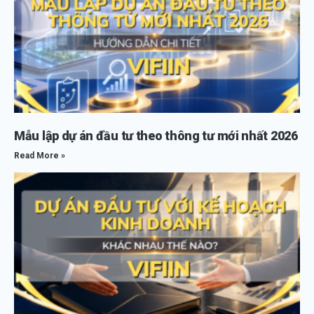
Mẫu lập dự án đầu tư theo thông tư mới nhất 2026
Read More »