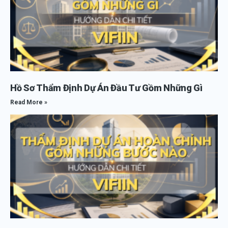
Hồ Sơ Thẩm Định Dự Án Đầu Tư Gồm Những Gì
Read More »