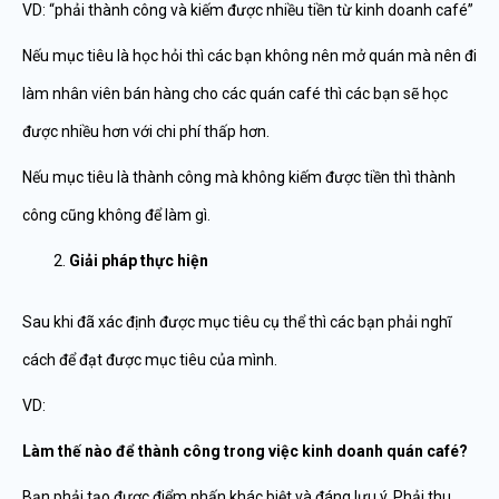
VD: “phải thành công và kiếm được nhiều tiền từ kinh doanh café”
Nếu mục tiêu là học hỏi thì các bạn không nên mở quán mà nên đi
làm nhân viên bán hàng cho các quán café thì các bạn sẽ học
được nhiều hơn với chi phí thấp hơn.
Nếu mục tiêu là thành công mà không kiếm được tiền thì thành
công cũng không để làm gì.
Giải pháp thực hiện
Sau khi đã xác định được mục tiêu cụ thể thì các bạn phải nghĩ
cách để đạt được mục tiêu của mình.
VD:
Làm thế nào để thành công trong việc kinh doanh quán café?
Bạn phải tạo được điểm nhấn khác biệt và đáng lưu ý. Phải thu