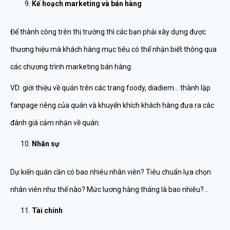
Kế hoạch marketing và bán hàng
Để thành công trên thị trường thì các bạn phải xây dựng được
thương hiệu mà khách hàng mục tiêu có thể nhận biết thông qua
các chương trình marketing bán hàng.
VD: giới thiệu về quán trên các trang foody, diadiem… thành lập
fanpage riêng của quán và khuyến khích khách hàng đưa ra các
đánh giá cảm nhận về quán.
Nhân sự
Dự kiến quán cần có bao nhiêu nhân viên? Tiêu chuẩn lựa chọn
nhân viên như thế nào? Mức lương hàng tháng là bao nhiêu?…
Tài chính