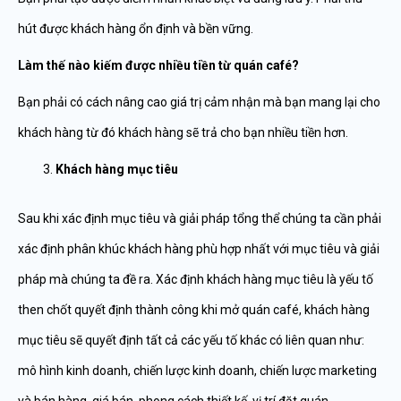
hút được khách hàng ổn định và bền vững.
Làm thế nào kiếm được nhiều tiền từ quán café?
Bạn phải có cách nâng cao giá trị cảm nhận mà bạn mang lại cho
khách hàng từ đó khách hàng sẽ trả cho bạn nhiều tiền hơn.
Khách hàng mục tiêu
Sau khi xác định mục tiêu và giải pháp tổng thể chúng ta cần phải
xác định phân khúc khách hàng phù hợp nhất với mục tiêu và giải
pháp mà chúng ta đề ra. Xác định khách hàng mục tiêu là yếu tố
then chốt quyết định thành công khi mở quán café, khách hàng
mục tiêu sẽ quyết định tất cả các yếu tố khác có liên quan như:
mô hình kinh doanh, chiến lược kinh doanh, chiến lược marketing