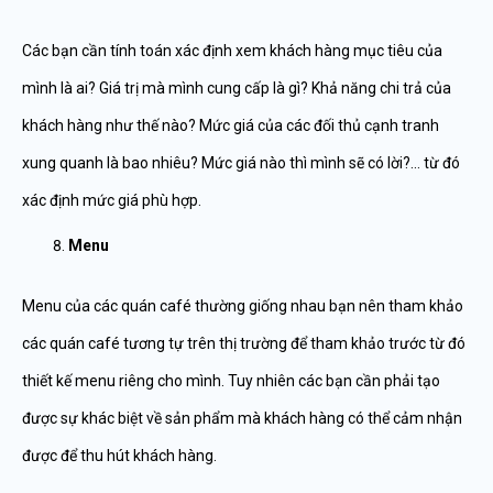
Các bạn cần tính toán xác định xem khách hàng mục tiêu của
mình là ai? Giá trị mà mình cung cấp là gì? Khả năng chi trả của
khách hàng như thế nào? Mức giá của các đối thủ cạnh tranh
xung quanh là bao nhiêu? Mức giá nào thì mình sẽ có lời?… từ đó
xác định mức giá phù hợp.
Menu
Menu của các quán café thường giống nhau bạn nên tham khảo
các quán café tương tự trên thị trường để tham khảo trước từ đó
thiết kế menu riêng cho mình. Tuy nhiên các bạn cần phải tạo
được sự khác biệt về sản phẩm mà khách hàng có thể cảm nhận
được để thu hút khách hàng.