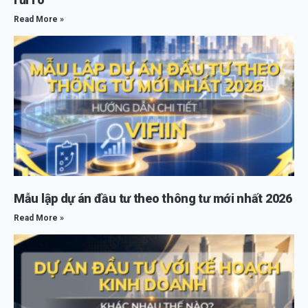
Read More »
Mẫu lập dự án đầu tư theo thông tư mới nhất 2026
Read More »