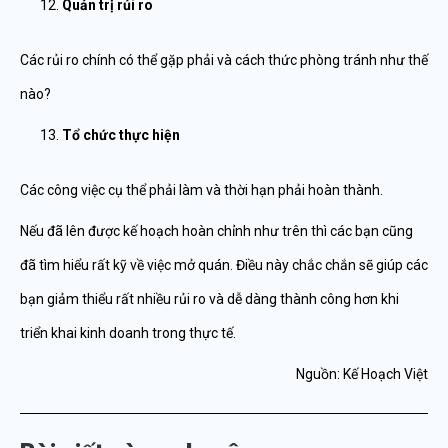
Quản trị rủi ro
Các rủi ro chính có thể gặp phải và cách thức phòng tránh như thế
nào?
Tổ chức thực hiện
Các công việc cụ thể phải làm và thời hạn phải hoàn thành.
Nếu đã lên được kế hoạch hoàn chỉnh như trên thì các bạn cũng
đã tìm hiểu rất kỹ về việc mở quán. Điều này chắc chắn sẽ giúp các
bạn giảm thiểu rất nhiều rủi ro và dễ dàng thành công hơn khi
triển khai kinh doanh trong thực tế.
Nguồn: Kế Hoạch Việt