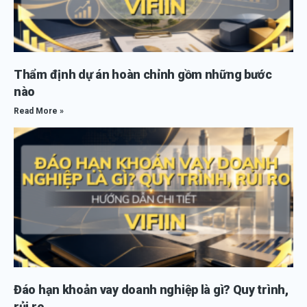
Thẩm định dự án hoàn chỉnh gồm những bước
nào
Read More »
Đáo hạn khoản vay doanh nghiệp là gì? Quy trình,
rủi ro