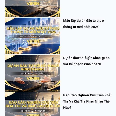
Mẫu lập dự án đầu tư theo
thông tư mới nhất 2026
Dự án đầu tư là gì? Khác gì so
với kế hoạch kinh doanh
Báo Cáo Nghiên Cứu Tiền Khả
Thi Và Khả Thi Khác Nhau Thế
Nào?