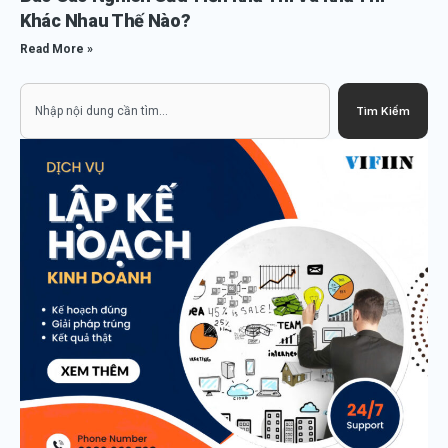
Khác Nhau Thế Nào?
Read More »
Search
Tìm Kiếm