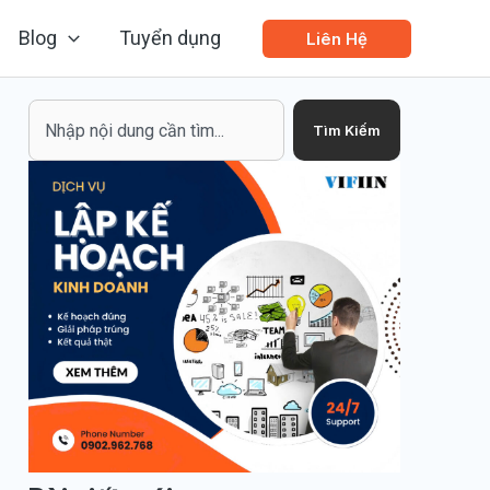
Blog
Tuyển dụng
Liên Hệ
Search
Tìm Kiếm