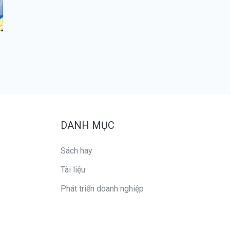
DANH MỤC
Sách hay
Tài liệu
Phát triển doanh nghiệp