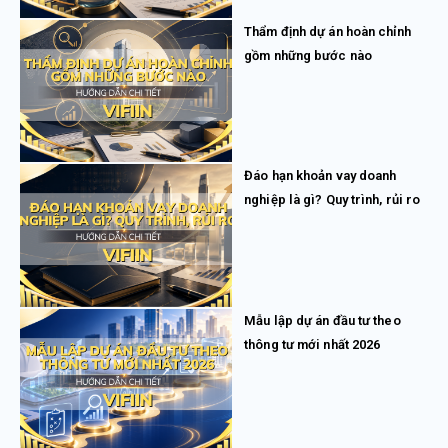
Thẩm định dự án hoàn chỉnh
gồm những bước nào
Đáo hạn khoản vay doanh
nghiệp là gì? Quy trình, rủi ro
Mẫu lập dự án đầu tư theo
thông tư mới nhất 2026