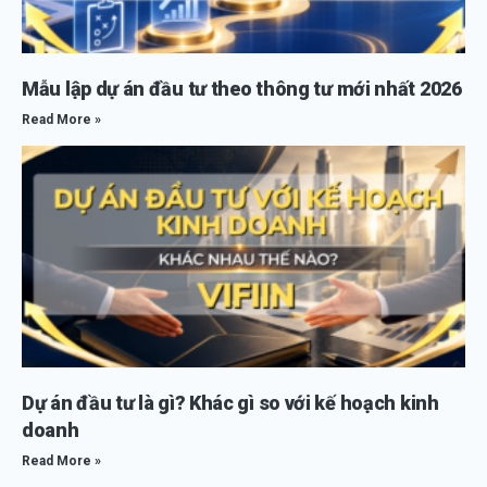
Mẫu lập dự án đầu tư theo thông tư mới nhất 2026
Read More »
Dự án đầu tư là gì? Khác gì so với kế hoạch kinh
doanh
Read More »