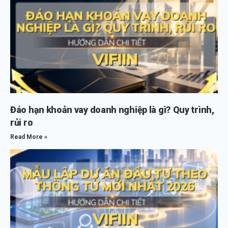
Đáo hạn khoản vay doanh nghiệp là gì? Quy trình,
rủi ro
Read More »