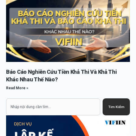
Báo Cáo Nghiên Cứu Tiền Khả Thi Và Khả Thi
Khác Nhau Thế Nào?
Read More »
Search
Tìm Kiếm