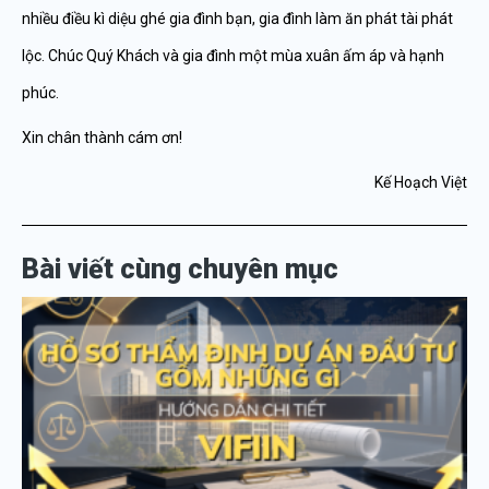
nhiều điều kì diệu ghé gia đình bạn, gia đình làm ăn phát tài phát
lộc. Chúc Quý Khách và gia đình một mùa xuân ấm áp và hạnh
phúc.
Xin chân thành cám ơn!
Kế Hoạch Việt
Bài viết cùng chuyên mục