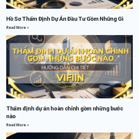
Hồ Sơ Thẩm Định Dự Án Đầu Tư Gồm Những Gì
Read More »
Thẩm định dự án hoàn chỉnh gồm những bước
nào
Read More »