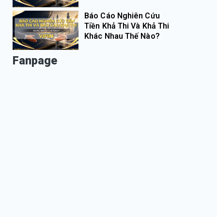
Báo Cáo Nghiên Cứu
Tiền Khả Thi Và Khả Thi
Khác Nhau Thế Nào?
Fanpage