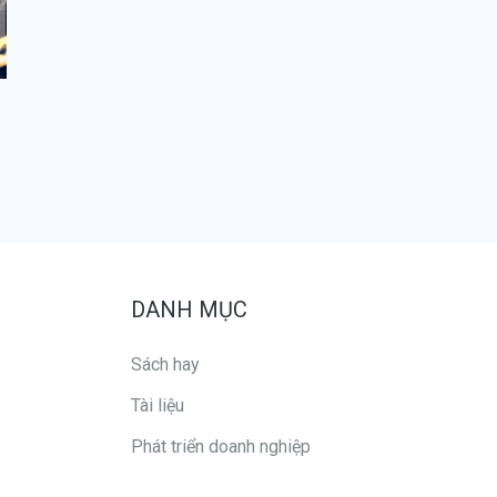
DANH MỤC
Sách hay
Tài liệu
Phát triển doanh nghiệp