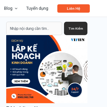
Blog
Tuyển dụng
Liên Hệ
Search
Tìm Kiếm