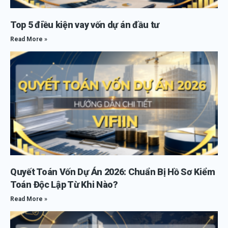
Top 5 điều kiện vay vốn dự án đầu tư
Read More »
Quyết Toán Vốn Dự Án 2026: Chuẩn Bị Hồ Sơ Kiểm
Toán Độc Lập Từ Khi Nào?
Read More »