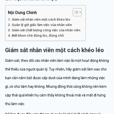
Nội Dung Chính
Giám sát nhân viên một cách khéo léo
Quản lý giờ giấc làm việc của nhân viên
Giám sát chất lượng công việc của nhân viên
Biết khen chê đúng lúc, đúng chỗ
Giám sát nhân viên một cách khéo léo
Giám sát, theo dõi các nhân viên làm việc là một hoạt động không
thể thiếu của người quản lý. Tuy nhiên, hãy giám sát làm sao cho
bạn vẫn nắm bắt được cấp dưới của mình đang làm những việc
gì, có chú tâm hay không. Nhưng đồng thời cũng không nên kèm
cặp thái quá khiến họ cảm thấy không thoải mái và mất đi hứng
thú làm việc.