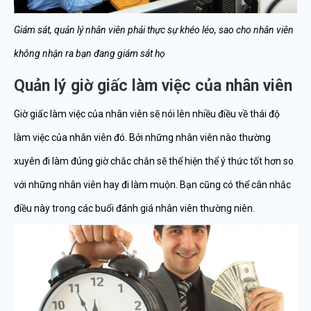
Giám sát, quản lý nhân viên phải thực sự khéo léo, sao cho nhân viên
không nhận ra bạn đang giám sát họ
Quản lý giờ giấc làm việc của nhân viên
Giờ giấc làm việc của nhân viên sẽ nói lên nhiều điều về thái độ
làm việc của nhân viên đó. Bởi những nhân viên nào thường
xuyên đi làm đúng giờ chắc chắn sẽ thể hiện thể ý thức tốt hơn so
với những nhân viên hay đi làm muộn. Bạn cũng có thể cân nhắc
điều này trong các buổi đánh giá nhân viên thường niên.