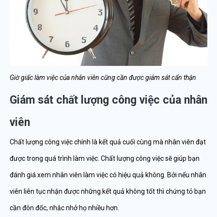
Giờ giấc làm việc của nhân viên cũng cần được giám sát cẩn thận
Giám sát chất lượng công việc của nhân
viên
Chất lượng công việc chính là kết quả cuối cùng mà nhân viên đạt
được trong quá trình làm việc. Chất lượng công việc sẽ giúp bạn
đánh giá xem nhân viên làm việc có hiệu quả không. Bởi nếu nhân
viên liên tục nhận được những kết quả không tốt thì chứng tỏ bạn
cần đôn đốc, nhắc nhở họ nhiều hơn.