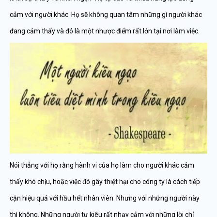
cảm với người khác. Họ sẽ không quan tâm những gì người khác
đang cảm thấy và đó là một nhược điểm rất lớn tại nơi làm việc.
Nói thẳng với họ rằng hành vi của họ làm cho người khác cảm
thấy khó chịu, hoặc việc đó gây thiệt hại cho công ty là cách tiếp
cận hiệu quả với hầu hết nhân viên. Nhưng với những người này
thì không. Những người tự kiêu rất nhạy cảm với những lời chỉ