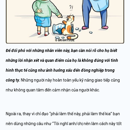
Để đối phó với những nhân viên này, bạn cần nói rõ cho họ biết
những lời nhận xét và quan điểm của họ là không đúng với tình
hình thực tế cũng như ảnh hưởng xấu đến đồng nghiệp trong
công ty.
Những người này hoàn toàn yếu kỹ năng giao tiếp cũng
như không quan tâm đến cảm nhận của người khác.
Ngoài ra, thay vì chỉ đạo “phải làm thế này, phải làm thế kia” bạn
nên dùng những câu như “Tôi nghĩ anh/chị nên làm cách này tốt