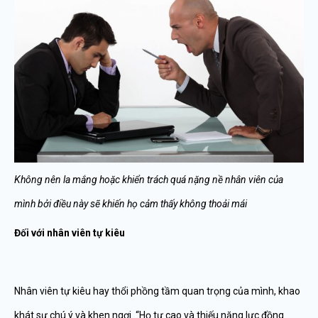
Không nên la mắng hoặc khiển trách quá nặng nề nhân viên của
mình bởi điều này sẽ khiến họ cảm thấy không thoải mái
Đối với nhân viên tự kiêu
Nhân viên tự kiêu hay thổi phồng tầm quan trọng của mình, khao
khát sự chú ý và khen ngợi. “Họ tự cao và thiếu năng lực đồng