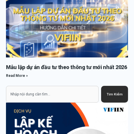
Mẫu lập dự án đầu tư theo thông tư mới nhất 2026
Read More »
Search
Tìm Kiếm