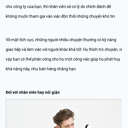
cho công ty của bạn, thì nhân viên sẽ có lý do chính đánh để
không muốn tham gia vào việc đồn thổi những chuyện khó tin.
Về mặt tích cực, những người nhiều chuyện thường có kỹ năng
giao tiếp và làm việc với người khác khá tốt. Họ thích trò chuyện, vì
vậy bạn có thể phân công cho họ một công việc giúp họ phát huy
khả năng này, như bán hàng chẳng hạn.
Đối với nhân viên hay nổi giận