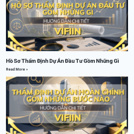
Hồ Sơ Thẩm Định Dự Án Đầu Tư Gồm Những Gì
Read More »