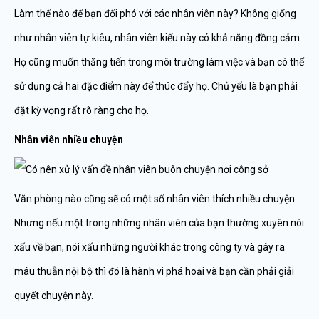
Làm thế nào để bạn đối phó với các nhân viên này? Không giống
như nhân viên tự kiêu, nhân viên kiểu này có khả năng đồng cảm.
Họ cũng muốn thăng tiến trong môi trường làm việc và bạn có thể
sử dụng cả hai đặc điểm này để thúc đẩy họ. Chủ yếu là bạn phải
đặt kỳ vọng rất rõ ràng cho họ.
Nhân viên nhiều chuyện
Văn phòng nào cũng sẽ có một số nhân viên thích nhiều chuyện.
Nhưng nếu một trong những nhân viên của bạn thường xuyên nói
xấu về bạn, nói xấu những người khác trong công ty và gây ra
mâu thuẫn nội bộ thì đó là hành vi phá hoại và bạn cần phải giải
quyết chuyện này.