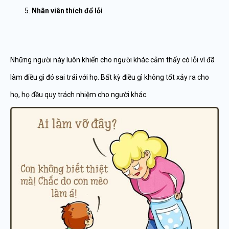
Nhân viên thích đổ lỗi
Những người này luôn khiến cho người khác cảm thấy có lỗi vì đã
làm điều gì đó sai trái với họ. Bất kỳ điều gì không tốt xảy ra cho
họ, họ đều quy trách nhiệm cho người khác.