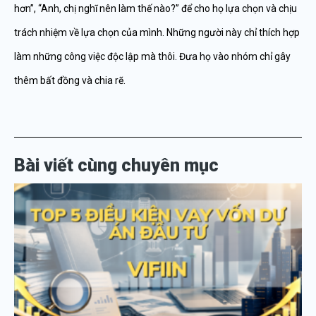
hơn”, “Anh, chị nghĩ nên làm thế nào?” để cho họ lựa chọn và chịu
trách nhiệm về lựa chọn của mình. Những người này chỉ thích hợp
làm những công việc độc lập mà thôi. Đưa họ vào nhóm chỉ gây
thêm bất đồng và chia rẽ.
Bài viết cùng chuyên mục