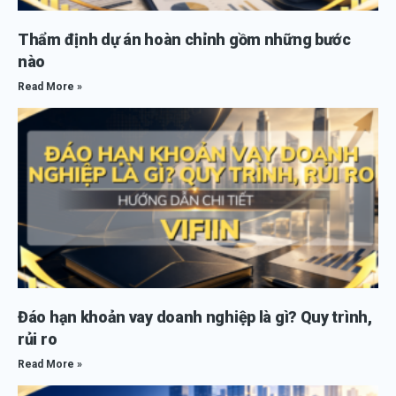
Thẩm định dự án hoàn chỉnh gồm những bước
nào
Read More »
Đáo hạn khoản vay doanh nghiệp là gì? Quy trình,
rủi ro
Read More »