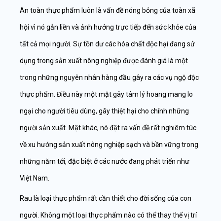
An toàn thực phẩm luôn là vấn đề nóng bỏng của toàn xã
hội vì nó gắn liền và ảnh hưởng trực tiếp đến sức khỏe của
tất cả mọi người. Sự tồn dư các hóa chất độc hại đang sử
dụng trong sản xuất nông nghiệp được đánh giá là một
trong những nguyên nhân hàng đầu gây ra các vụ ngộ độc
thực phẩm. Điều này một mặt gây tâm lý hoang mang lo
ngại cho người tiêu dùng, gây thiệt hại cho chính những
người sản xuất. Mặt khác, nó đặt ra vấn đề rất nghiêm túc
về xu hướng sản xuất nông nghiệp sạch và bền vững trong
những năm tới, đặc biệt ở các nước đang phát triển như
Việt Nam.
Rau là loại thực phẩm rất cần thiết cho đời sống của con
người. Không một loại thực phẩm nào có thể thay thế vị trí