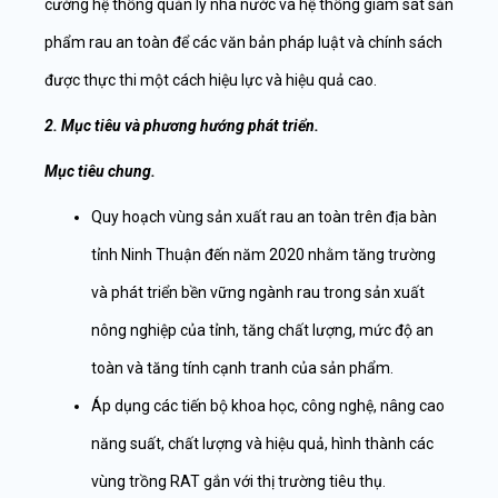
cường hệ thống quản lý nhà nước và hệ thống giám sát sản
phẩm rau an toàn để các văn bản pháp luật và chính sách
được thực thi một cách hiệu lực và hiệu quả cao.
2. Mục tiêu và phương hướng phát triển.
Mục tiêu chung.
Quy hoạch vùng sản xuất rau an toàn trên địa bàn
tỉnh Ninh Thuận đến năm 2020 nhằm tăng trường
và phát triển bền vững ngành rau trong sản xuất
nông nghiệp của tỉnh, tăng chất lượng, mức độ an
toàn và tăng tính cạnh tranh của sản phẩm.
Áp dụng các tiến bộ khoa học, công nghệ, nâng cao
năng suất, chất lượng và hiệu quả, hình thành các
vùng trồng RAT gắn với thị trường tiêu thụ.