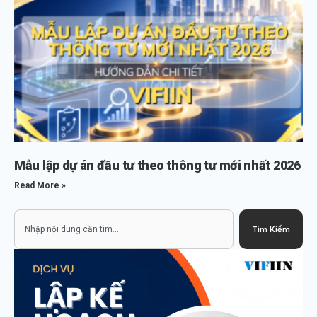
Mẫu lập dự án đầu tư theo thông tư mới nhất 2026
Read More »
Search
Tìm Kiếm