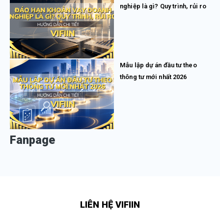
nghiệp là gì? Quy trình, rủi ro
Mẫu lập dự án đầu tư theo
thông tư mới nhất 2026
Fanpage
LIÊN HỆ VIFIIN