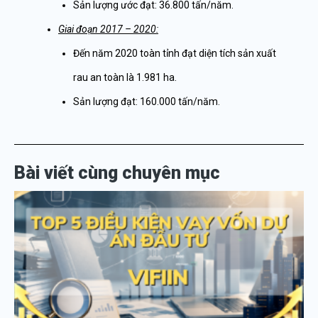
Sản lượng ước đạt: 36.800 tấn/năm.
Giai đoạn 2017 – 2020:
Đến năm 2020 toàn tỉnh đạt diện tích sản xuất
rau an toàn là 1.981 ha.
Sản lượng đạt: 160.000 tấn/năm.
Bài viết cùng chuyên mục