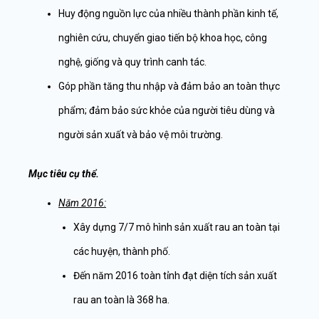
Huy động nguồn lực của nhiều thành phần kinh tế,
nghiên cứu, chuyển giao tiến bộ khoa học, công
nghệ, giống và quy trình canh tác.
Góp phần tăng thu nhập và đảm bảo an toàn thực
phẩm; đảm bảo sức khỏe của người tiêu dùng và
người sản xuất và bảo vệ môi trường.
Mục tiêu cụ thể.
Năm 2016:
Xây dựng 7/7 mô hình sản xuất rau an toàn tại
các huyện, thành phố.
Đến năm 2016 toàn tỉnh đạt diện tích sản xuất
rau an toàn là 368 ha.