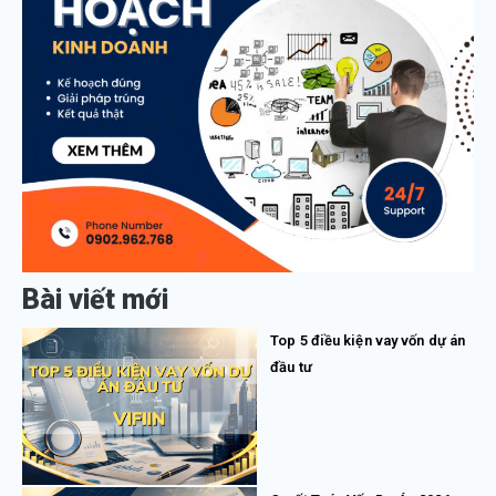
Bài viết mới
Top 5 điều kiện vay vốn dự án
đầu tư