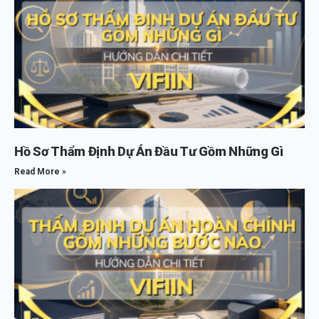
Hồ Sơ Thẩm Định Dự Án Đầu Tư Gồm Những Gì
Read More »