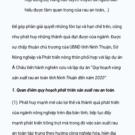
hiểu được tầm quan trọng của rau an toàn,…)
Để góp phần giải quyết những tồn tại và hạn chế trên, cũng
như phát huy những thành quả đạt được của ngành. Được
sự chấp thuận chủ trương của UBND tỉnh Ninh Thuận, Sở
Nông nghiệp và Phát triển nông thôn phối hợp với lập dự án
Á Châu tiến hành nghiên cứu và lập dự án “
Quy hoạch vùng
sản xuất rau an toàn tỉnh Ninh Thuận đến năm 2020”
.
1. Quan điểm quy hoạch phát triển sản xuất rau an toàn.
(1). Phát huy mạnh mẽ các lợi thế và thành quả phát triển
của ngành nông nghiệp trên địa bàn tỉnh, tiếp tục đẩy
mạnh phát triển trồng trọt mà trong đó việc sản xuất rau
an toàn tập trung theo hướng công nghiệp hóa, hiện đại