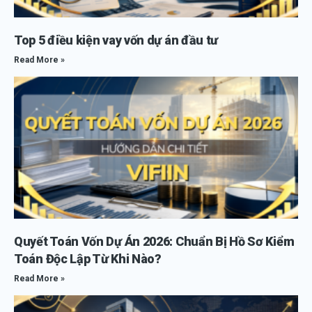
Top 5 điều kiện vay vốn dự án đầu tư
Read More »
Quyết Toán Vốn Dự Án 2026: Chuẩn Bị Hồ Sơ Kiểm
Toán Độc Lập Từ Khi Nào?
Read More »