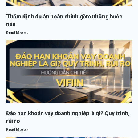
Thẩm định dự án hoàn chỉnh gồm những bước
nào
Read More »
Đáo hạn khoản vay doanh nghiệp là gì? Quy trình,
rủi ro
Read More »