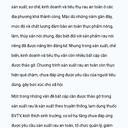
sản xuất, sơ chế, kinh doanh và tiêu thụ rau an toàn ở các
địa phương khá thành công. Mặc dù những năm gần đây,
mức độ và chất lượng đảm bào an toàn thực phẩm nông,
lâm, thủy sản nói chung, đặc biệt đối với sản phẩm rau nói
riêng đã được nâng lên đáng kể. Nhưng trong sản xuất, chế
biến, kinh doanh và tiêu thụ vẫn còn nhiều bất cập cần
được thảo gỡ. Chương trình sản xuất rau an toàn còn thực
hiện quá chậm, chưa đáp ứng được yêu cầu của người tiêu
dùng, gây bức xúc cho xã hội.
Một trong những vấn đề bất cập cần được tháo gỡ trong
sản xuất rau là sản xuất theo truyền thống, lạm dụng thuốc
BVTV, kích thích sinh trưởng, cơ sở hạ tầng chưa đáp ứng
được yêu cầu sản xuất rau an toàn, tổ chức quản lý, giám