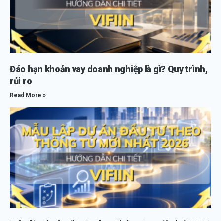
Đáo hạn khoản vay doanh nghiệp là gì? Quy trình,
rủi ro
Read More »