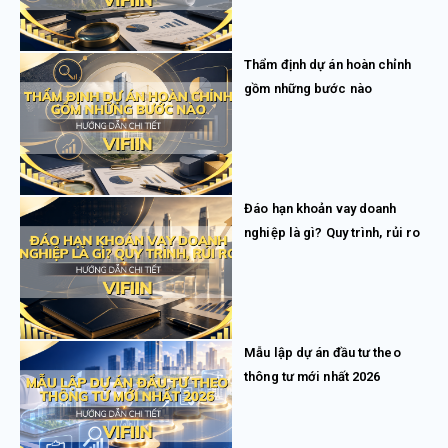
Thẩm định dự án hoàn chỉnh
gồm những bước nào
Đáo hạn khoản vay doanh
nghiệp là gì? Quy trình, rủi ro
Mẫu lập dự án đầu tư theo
thông tư mới nhất 2026