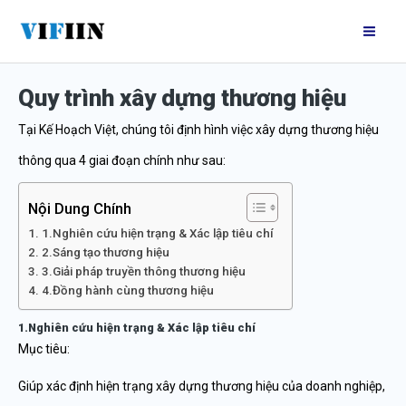
Nhảy
Mai
tới
Me
nội
Quy trình xây dựng thương hiệu
dung
Tại Kế Hoạch Việt, chúng tôi định hình việc xây dựng thương hiệu
thông qua 4 giai đoạn chính như sau:
Nội Dung Chính
1.Nghiên cứu hiện trạng & Xác lập tiêu chí
2.Sáng tạo thương hiệu
3.Giải pháp truyền thông thương hiệu
4.Đồng hành cùng thương hiệu
1.Nghiên cứu hiện trạng & Xác lập tiêu chí
Mục tiêu:
Giúp xác định hiện trạng xây dựng thương hiệu của doanh nghiệp,