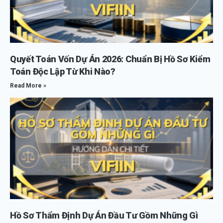
Quyết Toán Vốn Dự Án 2026: Chuẩn Bị Hồ Sơ Kiểm
Toán Độc Lập Từ Khi Nào?
Read More »
Hồ Sơ Thẩm Định Dự Án Đầu Tư Gồm Những Gì