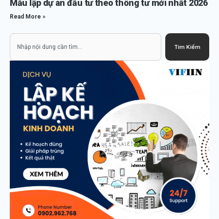
Mẫu lập dự án đầu tư theo thông tư mới nhất 2026
Read More »
Search
Tìm Kiếm