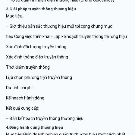
– Hồ sơ quản trị nhận diện thương hiệu (Brand Guidelines)
3.Giải pháp truyền thông thương hiệu
Mục tiêu:
– Giới thiệu bản sắc thương hiệu mới tới công chúng mục
tiêu.Công việc triển khai:- Lập kế hoạch truyền thông thương hiệu
Xác định đối tượng truyền thông
Xác định thông điệp truyền thông
Thời điểm truyền thông
Lựa chọn phương tiện truyền thông
Dự tính chi phí
Kế hoạch hành động
Kết quả cung cấp:
– Bản kế hoạch truyền thông thương hiệu.
4.Đồng hành cùng thương hiệu
Mục tiêu:Giúp doanh nghiệp quản trị thương hiệu một cách nhất