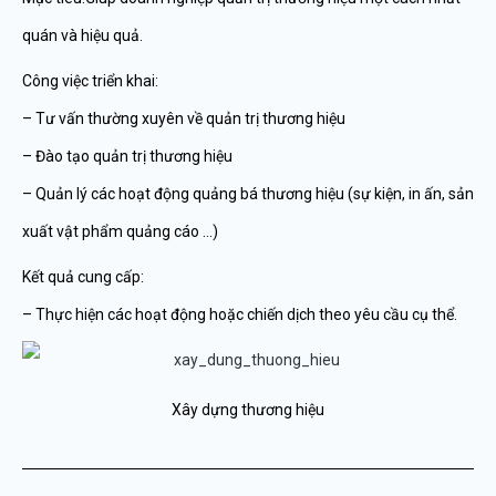
quán và hiệu quả.
Công việc triển khai:
– Tư vấn thường xuyên về quản trị thương hiệu
– Đào tạo quản trị thương hiệu
– Quản lý các hoạt động quảng bá thương hiệu (sự kiện, in ấn, sản
xuất vật phẩm quảng cáo …)
Kết quả cung cấp:
– Thực hiện các hoạt động hoặc chiến dịch theo yêu cầu cụ thể.
Xây dựng thương hiệu