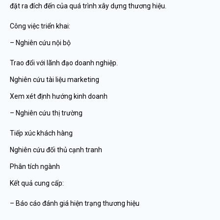
đặt ra đích đến của quá trình xây dựng thương hiệu.
Công việc triển khai:
– Nghiên cứu nội bộ
Trao đổi với lãnh đạo doanh nghiệp.
Nghiên cứu tài liệu marketing
Xem xét định hướng kinh doanh
– Nghiên cứu thị trường
Tiếp xúc khách hàng
Nghiên cứu đối thủ cạnh tranh
Phân tích ngành
Kết quả cung cấp:
– Báo cáo đánh giá hiện trạng thương hiệu