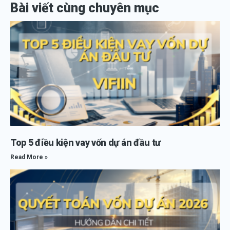
Bài viết cùng chuyên mục
Top 5 điều kiện vay vốn dự án đầu tư
Read More »