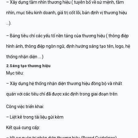
– Xây dựng tầm nhìn thương hiệu ( tuyên bố về sứ mệnh, tầm
nhìn, mục tiêu kinh doanh, giá trị cốt lõi, bản định vị thương hiệu
…).
– Bảng tiêu chí các yếu tố nền tảng của thương hiệu ( thông điệp
hình ảnh, thông điệp ngôn ngữ, định hướng sáng tạo tên, logo, hệ
thống nhận diện … )
2.Sáng tạo thương hiệu
Mục tiêu:
– Xây dựng hệ thống nhận diện thương hiệu đồng bộ và nhất
quán với các tiêu chí đã được xác định trong giai đoạn trên.
Công việc triển khai:
– Liệt kê trong tài liệu gửi kèm
Kết quả cung cấp: