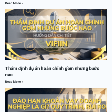
Read More »
Thẩm định dự án hoàn chỉnh gồm những bước
nào
Read More »