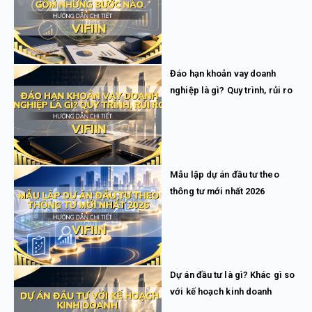
Đáo hạn khoản vay doanh
nghiệp là gì? Quy trình, rủi ro
Mẫu lập dự án đầu tư theo
thông tư mới nhất 2026
Dự án đầu tư là gì? Khác gì so
với kế hoạch kinh doanh