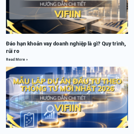
Đáo hạn khoản vay doanh nghiệp là gì? Quy trình,
rủi ro
Read More »