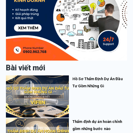
Bài viết mới
Hồ Sơ Thẩm Định Dự Án Đầu
Tư Gồm Những Gì
Thẩm định dự án hoàn chỉnh
gồm những bước nào