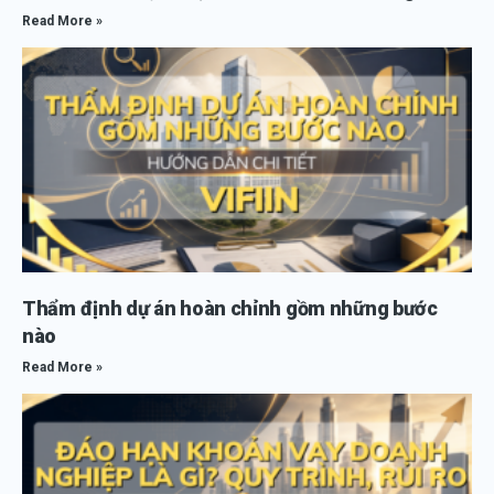
Read More »
Thẩm định dự án hoàn chỉnh gồm những bước
nào
Read More »