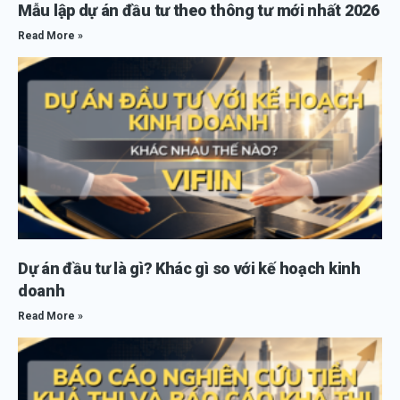
Mẫu lập dự án đầu tư theo thông tư mới nhất 2026
Read More »
Dự án đầu tư là gì? Khác gì so với kế hoạch kinh
doanh
Read More »