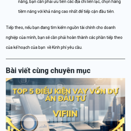
năng, bạn cần phải ưu tiên các địa chỉ liên lạc, chọn hàng
tiềm năng với khả năng cao nhất để tiếp cận đầu tiên.
Tiếp theo, nếu bạn đang tìm kiếm nguồn tài chính cho doanh
nghiệp của mình, bạn sẽ cần phải hoàn thành các phần tiếp theo
của kế hoạch của bạn về Kinh phí yêu cầu.
Bài viết cùng chuyên mục