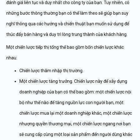
đánh giá liên tục và duy nhất cho công ty của bạn. Tuy nhiên, có
những bước thông thường bạn có thể làm theo sẽ giúp bạn suy
nghĩ thông qua các hướng và chiến thuật bạn muốn sử dụng để
thúc đẩy bán hàng và duy trì lòng trung thành của khách hàng.
Một chiến lược tiếp thị tổng thể bao gồm bốn chiến lược khác
nhau:
Chiến lược thâm nhập thị trường.
Một chiến lược tăng trưởng. Chiến lược này để xây dựng
doanh nghiệp của bạn có thể bao gồm: một chiến lược nội
bộ như thế nào để tăng nguồn lực con người bạn, một
chiến lược mua lại một doanh nghiệp khác, một chiến lược
nhượng quyền thương mại, một chiến lược ngang nơi bạn
sẽ cung cấp cùng một loại sản phẩm đến người dùng khác