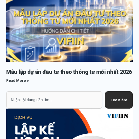
Mẫu lập dự án đầu tư theo thông tư mới nhất 2026
Read More »
Search
Tìm Kiếm