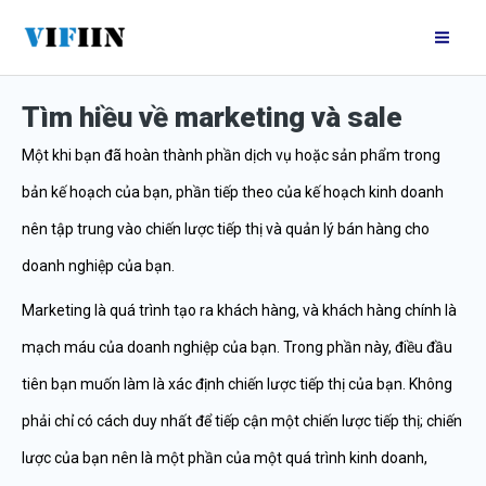
Nhảy
Mai
tới
Me
nội
Tìm hiều về marketing và sale
dung
Một khi bạn đã hoàn thành phần dịch vụ hoặc sản phẩm trong
bản kế hoạch của bạn, phần tiếp theo của kế hoạch kinh doanh
nên tập trung vào chiến lược tiếp thị và quản lý bán hàng cho
doanh nghiệp của bạn.
Marketing là quá trình tạo ra khách hàng, và khách hàng chính là
mạch máu của doanh nghiệp của bạn. Trong phần này, điều đầu
tiên bạn muốn làm là xác định chiến lược tiếp thị của bạn. Không
phải chỉ có cách duy nhất để tiếp cận một chiến lược tiếp thị; chiến
lược của bạn nên là một phần của một quá trình kinh doanh,