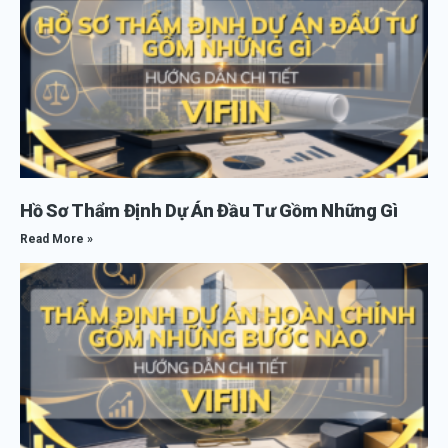
Hồ Sơ Thẩm Định Dự Án Đầu Tư Gồm Những Gì
Read More »