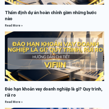
Thẩm định dự án hoàn chỉnh gồm những bước
nào
Read More »
Đáo hạn khoản vay doanh nghiệp là gì? Quy trình,
rủi ro
Read More »