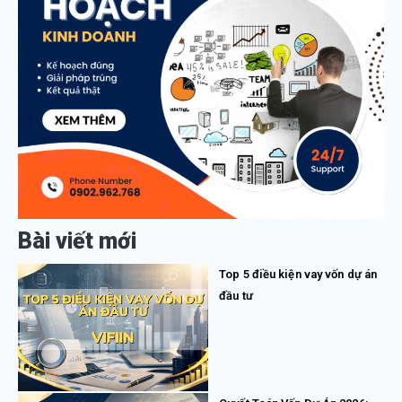
Bài viết mới
Top 5 điều kiện vay vốn dự án
đầu tư