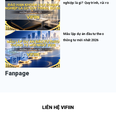
nghiệp là gì? Quy trình, rủi ro
Mẫu lập dự án đầu tư theo
thông tư mới nhất 2026
Fanpage
LIÊN HỆ VIFIIN