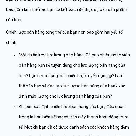
bao gồm làm thế nào bạn có kế hoạch để thực sự bán sản phẩm
của bạn.
Chiến lược bán hàng tổng thể của bạn nên bao gồm hai yếu tố
chính:
Một chiến lược lực lượng bán hàng. Có bao nhiêu nhân viên
bán hàng bạn sẽ tuyển dụng cho lực lượng bán hàng của
bạn? bạn sẽ sử dụng loại chiến lược tuyển dụng gì? Làm
thế nào bạn sẽ đào tạo lực lượng bán hàng của bạn? xác
định mức lương cho lực lượng bán hàng của bạn?
Khi bạn xác định chiến lược bán hàng của bạn, điều quan
trọng là bạn biến kế hoạch trên giấy thành hoạt động thực
tế. Một khi bạn đã có được danh sách các khách hàng tiềm