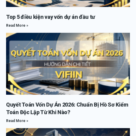
Top 5 điều kiện vay vốn dự án đầu tư
Read More »
Quyết Toán Vốn Dự Án 2026: Chuẩn Bị Hồ Sơ Kiểm
Toán Độc Lập Từ Khi Nào?
Read More »