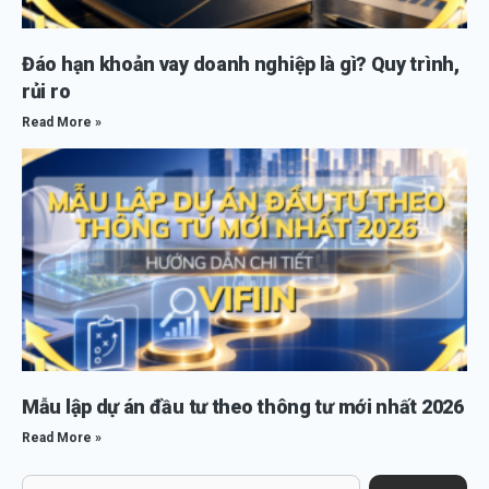
Đáo hạn khoản vay doanh nghiệp là gì? Quy trình,
rủi ro
Read More »
Mẫu lập dự án đầu tư theo thông tư mới nhất 2026
Read More »