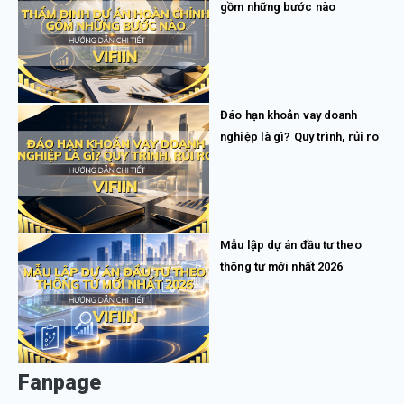
gồm những bước nào
Đáo hạn khoản vay doanh
nghiệp là gì? Quy trình, rủi ro
Mẫu lập dự án đầu tư theo
thông tư mới nhất 2026
Fanpage