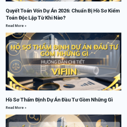
Quyết Toán Vốn Dự Án 2026: Chuẩn Bị Hồ Sơ Kiểm
Toán Độc Lập Từ Khi Nào?
Read More »
Hồ Sơ Thẩm Định Dự Án Đầu Tư Gồm Những Gì
Read More »