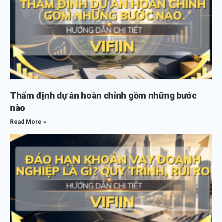
Thẩm định dự án hoàn chỉnh gồm những bước
nào
Read More »