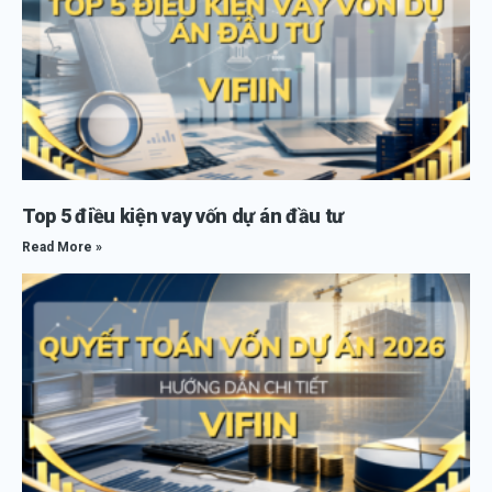
Top 5 điều kiện vay vốn dự án đầu tư
Read More »