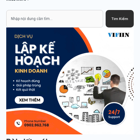
Search
Tìm Kiếm