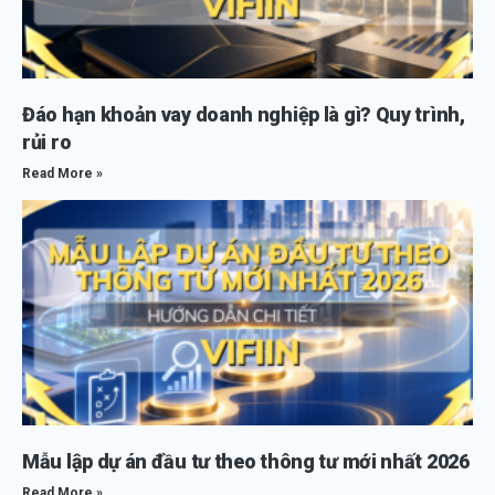
Đáo hạn khoản vay doanh nghiệp là gì? Quy trình,
rủi ro
Read More »
Mẫu lập dự án đầu tư theo thông tư mới nhất 2026
Read More »