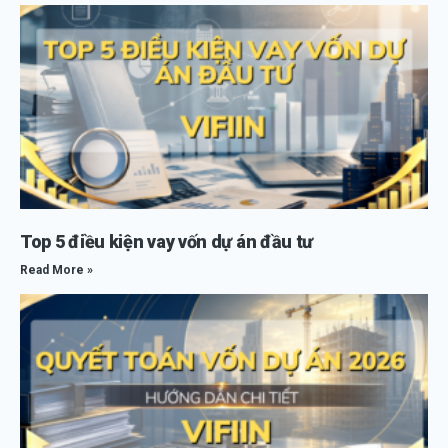
Top 5 điều kiện vay vốn dự án đầu tư
Read More »