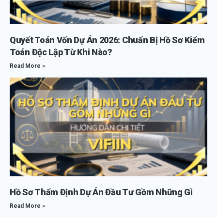
Quyết Toán Vốn Dự Án 2026: Chuẩn Bị Hồ Sơ Kiểm
Toán Độc Lập Từ Khi Nào?
Read More »
Hồ Sơ Thẩm Định Dự Án Đầu Tư Gồm Những Gì
Read More »