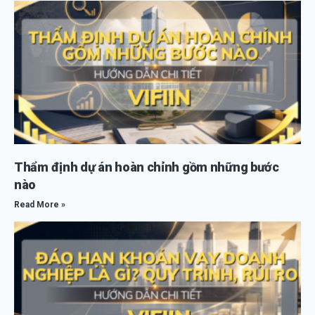
Thẩm định dự án hoàn chỉnh gồm những bước
nào
Read More »