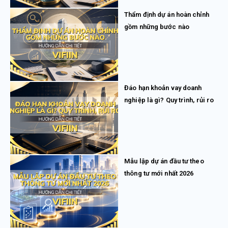
Thẩm định dự án hoàn chỉnh
gồm những bước nào
Đáo hạn khoản vay doanh
nghiệp là gì? Quy trình, rủi ro
Mẫu lập dự án đầu tư theo
thông tư mới nhất 2026