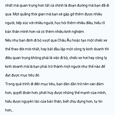
nhất mà quan trọng hơn tất cả chính là đoạn đường mà bạn đã đi
qua. Một quãng thời gian mà bạn sẽ gặp gỡ thêm được nhiều
người, tiếp xúc với nhiều người, học hỏi thêm nhiều điều, hiểu rõ
bản thân mình hơn và có thêm nhiều kinh nghiệm.
Nếu như bạn định đi bộ vượt qua Châu Âu hoặc tạo một chiếc xe
thể thao đời mới nhất, hay bắt đầu lập một công ty kinh doanh thì
điều quan trọng không phải là việc đi bộ, chiếc xe hơi hay công ty
kinh doanh mà là bạn phải trở thành một người như thế nào để
đạt được mục tiêu đó.
Trong quá trình đi đến mục tiêu, bạn dần dần trở nên can đảm
hơn, quyết đoán hơn, phát huy được những thế mạnh của mình,
hiểu được nguyên tắc của bản thân, biết chịu đựng hơn, tự tin
hơn,…