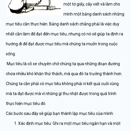
một tờ giấy, cây viết và làm cho
mình một bảng danh sách những
mục tiêu cần thực hiện. Bảng danh sách chẳng phải là việc duy
nhất cần làm để đạt đến mục tiêu, nhưng có nó sẽ giúp ta định ra
hướng đi để đạt được mục tiêu mà chúng ta muốn trong cuộc
sống.
Mục tiêu là cỗ xe chuyên chở chúng ta qua những đoạn đường
chứa nhiều khó khăn thử thách, mà qua đó ta trưởng thành hơn.
Chúng ta cần phải có mục tiêu không phải vì kết quả cuối cùng
mà ta đạt được mà vì những gì thu nhặt được trong quá trình
thực hiện mục tiêu đó.
Các bước sau đây sẽ giúp bạn thành lập mục tiêu của mình:
Xác định mục tiêu: Ghi ra một mục tiêu ngắn hạn và một