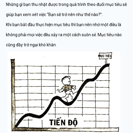
Những gì bạn thu nhặt được trong quá trình theo đuổi mục tiêu sẽ
giúp bạn xem xét việc “Bạn sẽ trở nên như thế nào?”.
Khi bạn bắt đầu thực hiện mục tiêu thì bạn nên nhớ một điều là
không phải mọi việc đều xảy ra một cách suôn sẻ. Mục tiêu nào
cũng đầy trở ngại khó khăn.