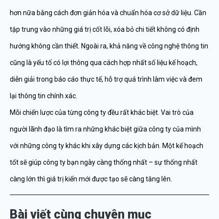
hơn nữa bằng cách đơn giản hóa và chuẩn hóa cơ sở dữ liệu. Cần
tập trung vào những giá trị cốt lõi, xóa bỏ chi tiết không có định
hướng không cần thiết. Ngoài ra, khả năng về công nghệ thông tin
cũng là yếu tố có lợi thông qua cách hợp nhất số liệu kế hoạch,
diễn giải trong báo cáo thực tế, hỗ trợ quá trình làm việc và đem
lại thông tin chính xác.
Mỗi chiến lược của từng công ty đều rất khác biệt. Vai trò của
người lãnh đạo là tìm ra những khác biệt giữa công ty của mình
với những công ty khác khi xây dựng các kịch bản. Một kế hoạch
tốt sẽ giúp công ty bạn ngày càng thống nhất – sự thống nhất
càng lớn thì giá trị kiến mới được tạo sẽ càng tăng lên.
Bài viết cùng chuyên mục