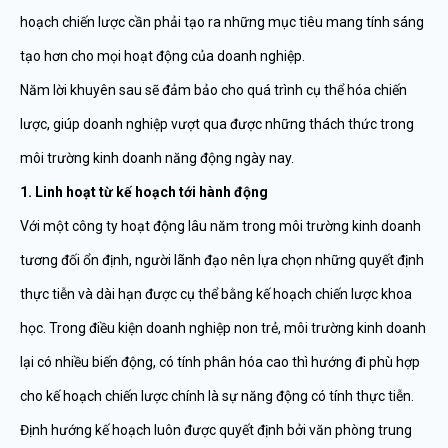
hoạch chiến lược cần phải tạo ra những mục tiêu mang tính sáng
tạo hơn cho mọi hoạt động của doanh nghiệp.
Năm lời khuyên sau sẽ đảm bảo cho quá trình cụ thể hóa chiến
lược, giúp doanh nghiệp vượt qua được những thách thức trong
môi trường kinh doanh năng động ngày nay.
1. Linh hoạt từ kế hoạch tới hành động
Với một công ty hoạt động lâu năm trong môi trường kinh doanh
tương đối ổn định, người lãnh đạo nên lựa chọn những quyết định
thực tiễn và dài hạn được cụ thể bằng kế hoạch chiến lược khoa
học. Trong điều kiện doanh nghiệp non trẻ, môi trường kinh doanh
lại có nhiều biến động, có tính phân hóa cao thì hướng đi phù hợp
cho kế hoạch chiến lược chính là sự năng động có tính thực tiễn.
Định hướng kế hoạch luôn được quyết định bởi văn phòng trung