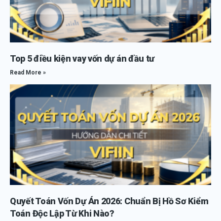
Top 5 điều kiện vay vốn dự án đầu tư
Read More »
Quyết Toán Vốn Dự Án 2026: Chuẩn Bị Hồ Sơ Kiểm
Toán Độc Lập Từ Khi Nào?