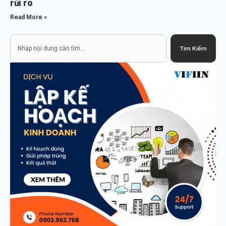
rủi ro
Read More »
Search
Tìm Kiếm