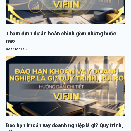
Thẩm định dự án hoàn chỉnh gồm những bước
nào
Read More »
Đáo hạn khoản vay doanh nghiệp là gì? Quy trình,