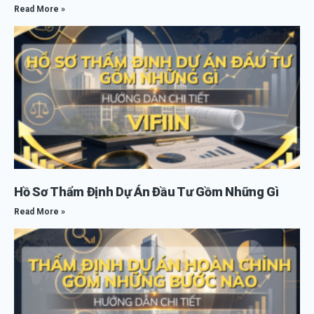
Read More »
Hồ Sơ Thẩm Định Dự Án Đầu Tư Gồm Những Gì
Read More »