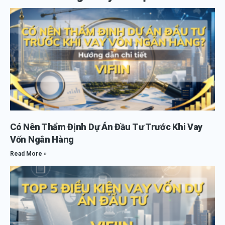
Có Nên Thẩm Định Dự Án Đầu Tư Trước Khi Vay
Vốn Ngân Hàng
Read More »