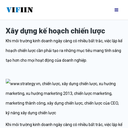
Nhảy
Mai
tới
Me
nội
Xây dựng kế hoạch chiến lược
dung
Khi môi trường kinh doanh ngày càng có nhiều bất trắc, việc lập kế
hoạch chiến lược cần phải tạo ra những mục tiêu mang tính sáng
tạo hơn cho mọi hoạt động của doanh nghiệp.
Khi môi trường kinh doanh ngày càng có nhiều bất trắc, việc lập kế