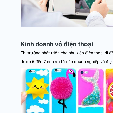
Kinh doanh vỏ điện thoại
Thị trường phát triển cho phụ kiện điện thoại di
được 6 đến 7 con số từ các doanh nghiệp vỏ điện