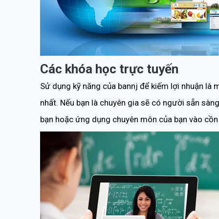
Các khóa học trực tuyến
Sử dụng kỹ năng của bannj để kiếm lợi nhuận là 
nhất. Nếu bạn là chuyên gia sẽ có người sẵn sàng 
bạn hoặc ứng dụng chuyên môn của bạn vào cồn 