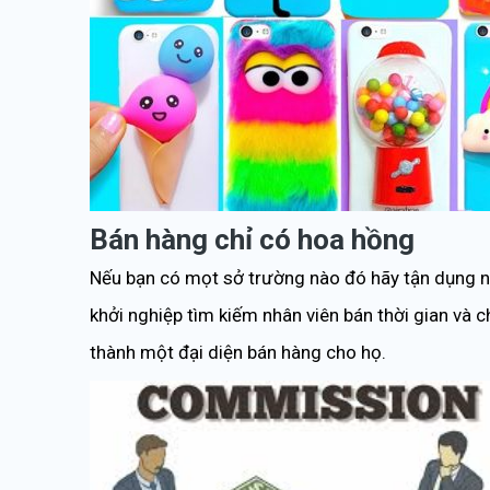
Bán hàng chỉ có hoa hồng
Nếu bạn có mọt sở trường nào đó hãy tận dụng nó 
khởi nghiệp tìm kiếm nhân viên bán thời gian và ch
thành một đại diện bán hàng cho họ.