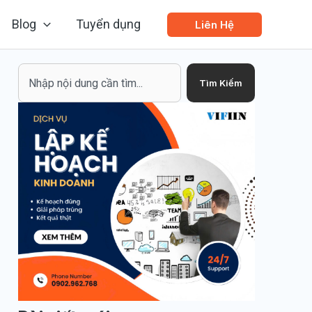
Blog
Tuyển dụng
Liên Hệ
Search
Tìm Kiếm