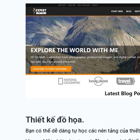
Thiết kế đồ họa.
Bạn có thể dễ dàng tự học các nên tảng của thiết