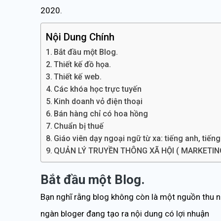
2020.
Nội Dung Chính
Bắt đầu một Blog.
Thiết kế đồ họa.
Thiết kế web.
Các khóa học trực tuyến
Kinh doanh vỏ điện thoại
Bán hàng chỉ có hoa hồng
Chuẩn bị thuế
Giáo viên dạy ngoại ngữ từ xa: tiếng anh, tiến
QUẢN LÝ TRUYỀN THÔNG XÃ HỘI ( MARKETING
Bắt đầu một Blog.
Bạn nghĩ rằng blog không còn là một nguồn thu n
ngàn bloger đang tạo ra nội dung có lợi nhuận