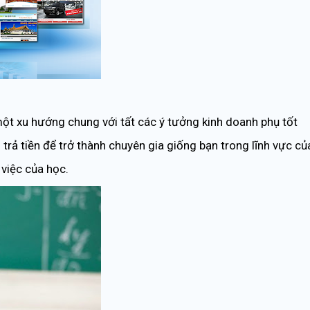
một xu hướng chung với tất các ý tưởng kinh doanh phụ tốt
trả tiền để trở thành chuyên gia giống bạn trong lĩnh vực củ
việc của học.