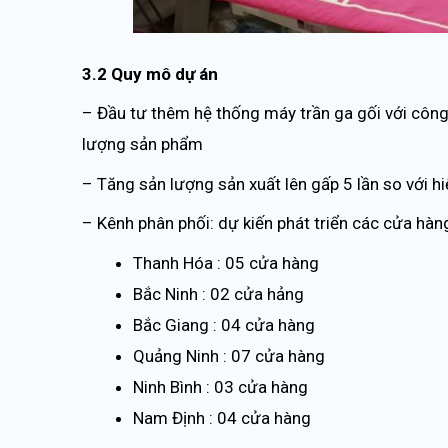
3.2 Quy mô dự án
– Đầu tư thêm hệ thống máy trần ga gối với côn
lượng sản phẩm
– Tăng sản lượng sản xuất lên gấp 5 lần so với hi
– Kênh phân phối: dự kiến phát triển các cửa hà
Thanh Hóa : 05 cửa hàng
Bắc Ninh : 02 cửa hảng
Bắc Giang : 04 cửa hàng
Quảng Ninh : 07 cửa hàng
Ninh Bình : 03 cửa hàng
Nam Định : 04 cửa hàng