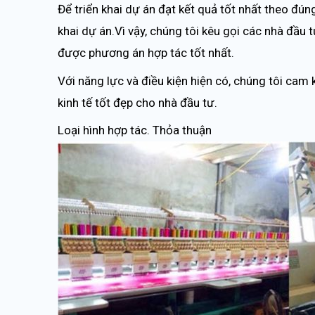
Để triển khai dự án đạt kết quả tốt nhất theo đú
khai dự án.Vì vậy, chúng tôi kêu gọi các nhà đầu 
được phương án hợp tác tốt nhất.
Với năng lực và điều kiện hiện có, chúng tôi cam 
kinh tế tốt đẹp cho nhà đầu tư.
Loại hình hợp tác. Thỏa thuận