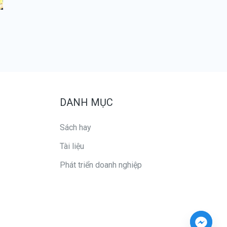
DANH MỤC
Sách hay
Tài liệu
Phát triển doanh nghiệp