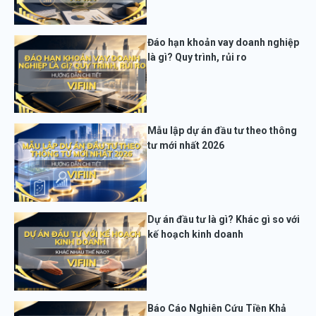
Đáo hạn khoản vay doanh nghiệp
là gì? Quy trình, rủi ro
Mẫu lập dự án đầu tư theo thông
tư mới nhất 2026
Dự án đầu tư là gì? Khác gì so với
kế hoạch kinh doanh
Báo Cáo Nghiên Cứu Tiền Khả