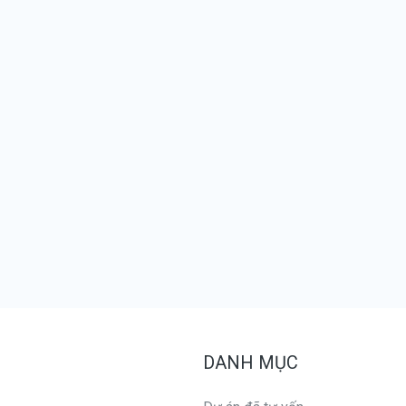
DANH MỤC