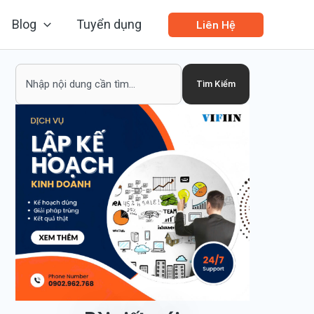
Blog
Tuyển dụng
Liên Hệ
Search
Tìm Kiếm