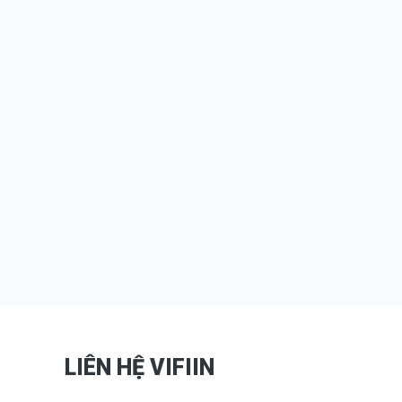
LIÊN HỆ VIFIIN