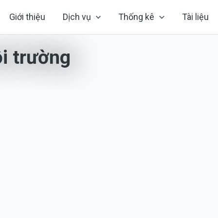
Giới thiệu
Dịch vụ
Thống kê
Tài liệu
i trường