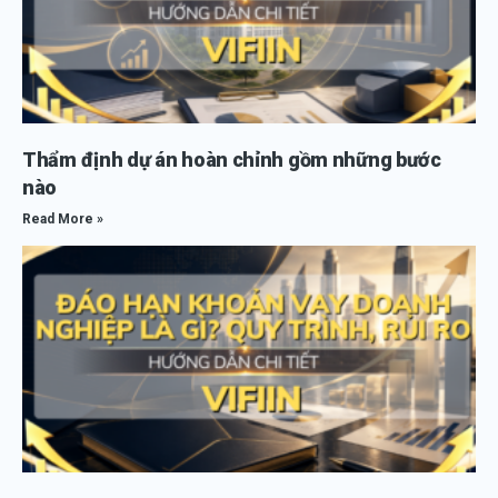
Thẩm định dự án hoàn chỉnh gồm những bước
nào
Read More »