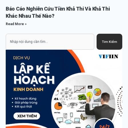
Báo Cáo Nghiên Cứu Tiền Khả Thi Và Khả Thi
Khác Nhau Thế Nào?
Read More »
Search
Tìm Kiếm