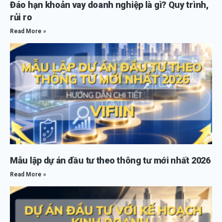
Đáo hạn khoản vay doanh nghiệp là gì? Quy trình,
rủi ro
Read More »
Mẫu lập dự án đầu tư theo thông tư mới nhất 2026
Read More »