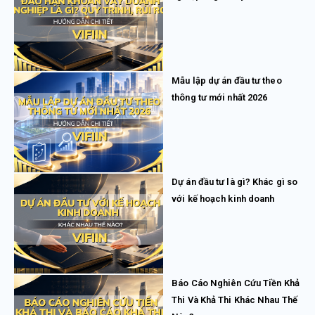
Mẫu lập dự án đầu tư theo
thông tư mới nhất 2026
Dự án đầu tư là gì? Khác gì so
với kế hoạch kinh doanh
Báo Cáo Nghiên Cứu Tiền Khả
Thi Và Khả Thi Khác Nhau Thế