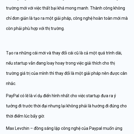
trường mới với việc thất bại khá mong manh. Thành công không
chỉ đơn giản là tạo ra một giải pháp, công nghệ hoàn toàn mới mà
còn phải phù hợp với thị trường.
Tạo ra những cái mới và thay đổi cái cũ là cả một quá trình dài,
nếu startup vẫn đang loay hoay trong việc giải thích cho thị
trường giá trị của mình thì thay đổi là một giải pháp nên được cân
nhắc.
PayPal có lẽ là ví dụ điển hình nhất cho việc startup đưa ra ý
tưởng đi trước thời đại nhưng lại không phải là hướng đi đúng cho
thời điểm lúc bấy giờ.
Max Levchin – đồng sáng lập công nghệ của Paypal muốn ứng