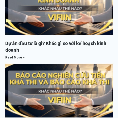
Dự án đầu tư là gì? Khác gì so với kế hoạch kinh
doanh
Read More »