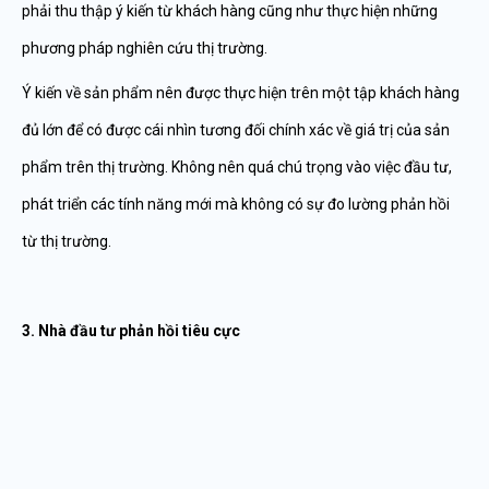
phải thu thập ý kiến từ khách hàng cũng như thực hiện những
phương pháp nghiên cứu thị trường.
Ý kiến về sản phẩm nên được thực hiện trên một tập khách hàng
đủ lớn để có được cái nhìn tương đối chính xác về giá trị của sản
phẩm trên thị trường. Không nên quá chú trọng vào việc đầu tư,
phát triển các tính năng mới mà không có sự đo lường phản hồi
từ thị trường.
3. Nhà đầu tư phản hồi tiêu cực