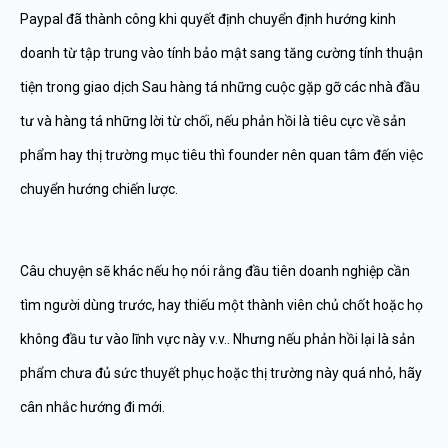
Paypal đã thành công khi quyết định chuyển định hướng kinh
doanh từ tập trung vào tính bảo mật sang tăng cường tính thuận
tiện trong giao dịch Sau hàng tá những cuộc gặp gỡ các nhà đầu
tư và hàng tá những lời từ chối, nếu phản hồi là tiêu cực về sản
phẩm hay thị trường mục tiêu thì founder nên quan tâm đến việc
chuyển hướng chiến lược.
Câu chuyện sẽ khác nếu họ nói rằng đầu tiên doanh nghiệp cần
tìm người dùng trước, hay thiếu một thành viên chủ chốt hoặc họ
không đầu tư vào lĩnh vực này v.v.. Nhưng nếu phản hồi lại là sản
phẩm chưa đủ sức thuyết phục hoặc thị trường này quá nhỏ, hãy
cân nhắc hướng đi mới.