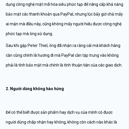
dụng công nghệ mật mã hóa siêu phức tạp để nâng cấp khả năng
bảo mật các thanh khoản qua PayPal, nhưng lúc bấy giờ chả mấy
ai mặn mà điều này, cũng không mấy người hiểu được công nghệ
phức tạp mà ông sử dụng.
Sau khi gặp Peter Thiel, ông đã nhận ra rằng cái mà khách hàng
cần cũng chính là hướng đi mà PayPal cần tập trung vào không
phải là tính bảo mật mà chính là tính thuận tiện của các giao dịch.
2. Người dùng không hào hứng
Để có thể biết được sản phẩm hay dịch vụ của mình có được
người dùng chấp nhận hay không, không còn cách nào khác là