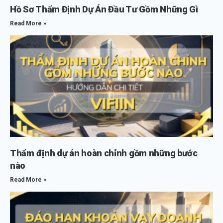
Hồ Sơ Thẩm Định Dự Án Đầu Tư Gồm Những Gì
Read More »
Thẩm định dự án hoàn chỉnh gồm những bước
nào
Read More »