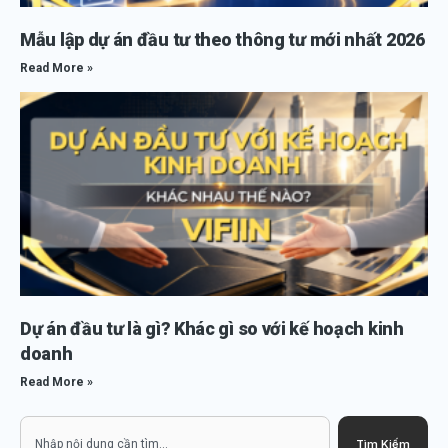
Mẫu lập dự án đầu tư theo thông tư mới nhất 2026
Read More »
Dự án đầu tư là gì? Khác gì so với kế hoạch kinh
doanh
Read More »
Search
Tìm Kiếm