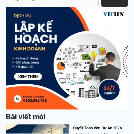
Bài viết mới
Quyết Toán Vốn Dự Án 2026: