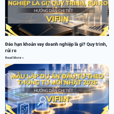
Đáo hạn khoản vay doanh nghiệp là gì? Quy trình,
rủi ro
Read More »