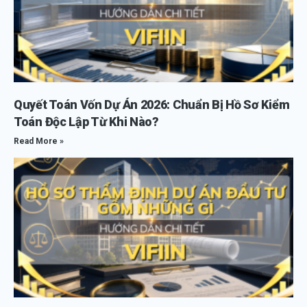
Quyết Toán Vốn Dự Án 2026: Chuẩn Bị Hồ Sơ Kiểm
Toán Độc Lập Từ Khi Nào?
Read More »