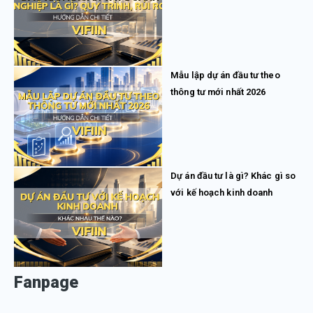
Mẫu lập dự án đầu tư theo
thông tư mới nhất 2026
Dự án đầu tư là gì? Khác gì so
với kế hoạch kinh doanh
Fanpage