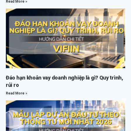
Read More »
Đáo hạn khoản vay doanh nghiệp là gì? Quy trình,
rủi ro
Read More »