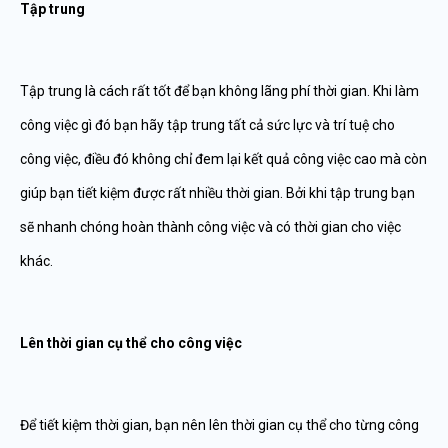
Tập trung
Tập trung là cách rất tốt để bạn không lãng phí thời gian. Khi làm
công việc gì đó bạn hãy tập trung tất cả sức lực và trí tuệ cho
công việc, điều đó không chỉ đem lại kết quả công việc cao mà còn
giúp bạn tiết kiệm được rất nhiều thời gian. Bởi khi tập trung bạn
sẽ nhanh chóng hoàn thành công việc và có thời gian cho việc
khác.
Lên thời gian cụ thể cho công việc
Để tiết kiệm thời gian, bạn nên lên thời gian cụ thể cho từng công