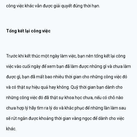
công việc khác vẫn được giải quyết đúng thời hạn.
Tổng kết lại công việc
Trước khi kết thúc một ngày làm việc, bạn nên tổng kết lại công
việc vào cuối ngày để xem bạn đã làm được những gì và chưa làm
được gì, bạn đã mất bao nhiêu thời gian cho những công việc đó
và có thật sự hiệu quả hay không. Quỹ thời gian bạn dành cho
những công việc đó đã thật sự khoa học chưa, nếu có chỗ nào
chưa hợp lý hãy tìm ra lý do và khắc phục để những lần làm sau
sẽ rút ngắn được khoảng thời gian vàng ngọc để dành cho việc
khác.