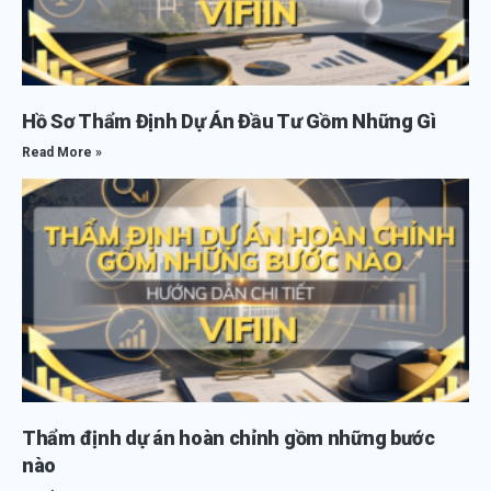
Hồ Sơ Thẩm Định Dự Án Đầu Tư Gồm Những Gì
Read More »
Thẩm định dự án hoàn chỉnh gồm những bước
nào