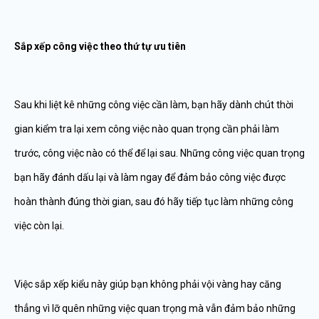
Sắp xếp công việc theo thứ tự ưu tiên
Sau khi liệt kê những công việc cần làm, bạn hãy dành chút thời
gian kiểm tra lại xem công việc nào quan trọng cần phải làm
trước, công việc nào có thể để lại sau. Những công việc quan trọng
bạn hãy đánh dấu lại và làm ngay để đảm bảo công việc được
hoàn thành đúng thời gian, sau đó hãy tiếp tục làm những công
việc còn lại.
Việc sắp xếp kiểu này giúp bạn không phải vội vàng hay căng
thẳng vì lỡ quên những việc quan trọng mà vẫn đảm bảo những