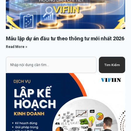
Mẫu lập dự án đầu tư theo thông tư mới nhất 2026
Read More »
Search
Tìm Kiếm