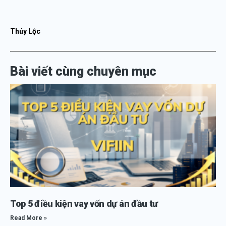
Thúy Lộc
Bài viết cùng chuyên mục
Top 5 điều kiện vay vốn dự án đầu tư
Read More »