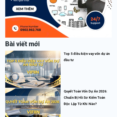
Bài viết mới
Top 5 điều kiện vay vốn dự án
đầu tư
Quyết Toán Vốn Dự Án 2026:
Chuẩn Bị Hồ Sơ Kiểm Toán
Độc Lập Từ Khi Nào?