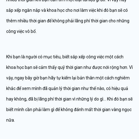
sắp xếp ngăn nắp và khoa học cho nơi làm việc khi đó bạn sẽ có
thêm nhiều thời gian để không phải lãng phí thời gian cho những
công việc vô bổ.
Khi bạn là người có mục tiêu, biết sắp xếp công việc một cách
khoa học bạn sẽ cảm thấy quỹ thời gian như được nới rộng hơn. Vì
vậy, ngay bây giờ bạn hãy tự kiểm lại bản thân một cách nghiêm
khắc để xem mình đã quản lý thời gian như thế nào, có hiệu quả
hay không, đã bị lãng phí thời gian vì những lý do gì… Khi đó bạn sẽ
biết mình cần phải làm gì để không đánh mất thời gian vàng ngọc
nữa.