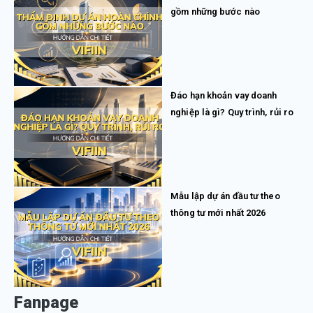
gồm những bước nào
Đáo hạn khoản vay doanh
nghiệp là gì? Quy trình, rủi ro
Mẫu lập dự án đầu tư theo
thông tư mới nhất 2026
Fanpage