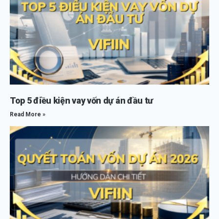
Top 5 điều kiện vay vốn dự án đầu tư
Read More »