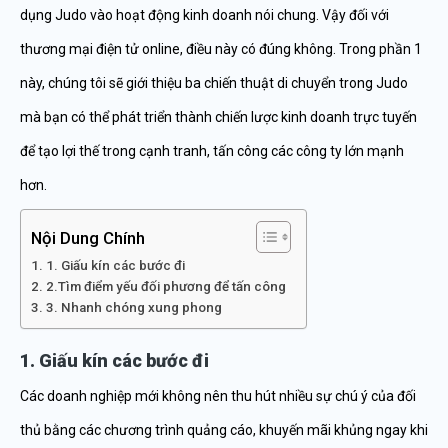
dụng Judo vào hoạt động kinh doanh nói chung. Vậy đối với
thương mại điện tử online, điều này có đúng không. Trong phần 1
này, chúng tôi sẽ giới thiệu ba chiến thuật di chuyển trong Judo
mà bạn có thể phát triển thành chiến lược kinh doanh trực tuyến
để tạo lợi thế trong cạnh tranh, tấn công các công ty lớn mạnh
hơn.
Nội Dung Chính
1. Giấu kín các bước đi
2.Tìm điểm yếu đối phương để tấn công
3. Nhanh chóng xung phong
1. Giấu kín các bước đi
Các doanh nghiệp mới không nên thu hút nhiều sự chú ý của đối
thủ bằng các chương trình quảng cáo, khuyến mãi khủng ngay khi