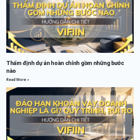
Thẩm định dự án hoàn chỉnh gồm những bước
nào
Read More »