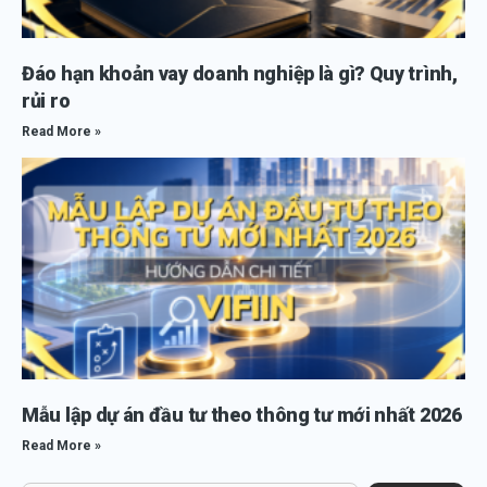
Đáo hạn khoản vay doanh nghiệp là gì? Quy trình,
rủi ro
Read More »
Mẫu lập dự án đầu tư theo thông tư mới nhất 2026
Read More »