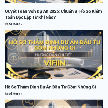
Quyết Toán Vốn Dự Án 2026: Chuẩn Bị Hồ Sơ Kiểm
Toán Độc Lập Từ Khi Nào?
Read More »
Hồ Sơ Thẩm Định Dự Án Đầu Tư Gồm Những Gì
Read More »