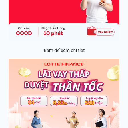
Bấm để xem chi tiết