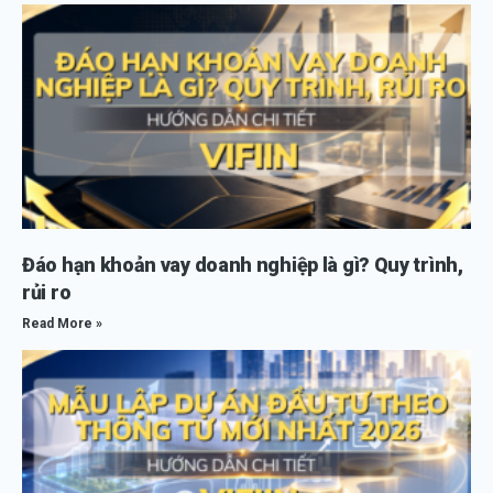
Đáo hạn khoản vay doanh nghiệp là gì? Quy trình,
rủi ro
Read More »