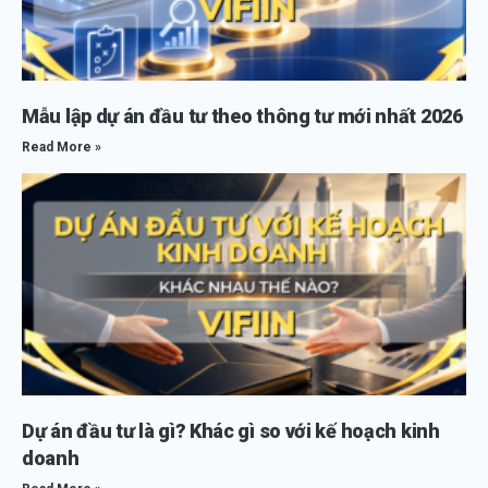
Mẫu lập dự án đầu tư theo thông tư mới nhất 2026
Read More »
Dự án đầu tư là gì? Khác gì so với kế hoạch kinh
doanh