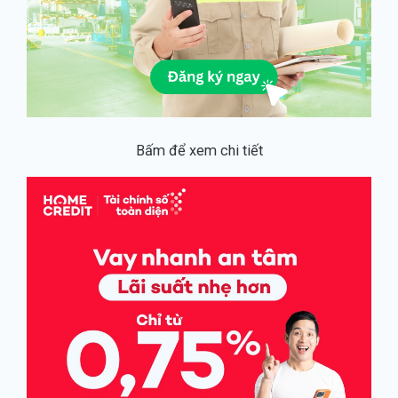
Bấm để xem chi tiết