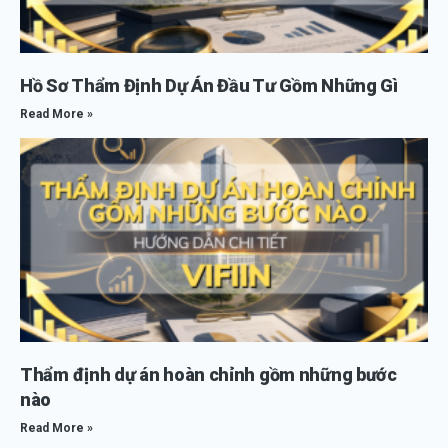
Hồ Sơ Thẩm Định Dự Án Đầu Tư Gồm Những Gì
Read More »
Thẩm định dự án hoàn chỉnh gồm những bước
nào
Read More »