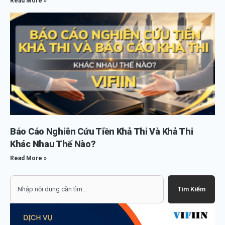
Read More »
Báo Cáo Nghiên Cứu Tiền Khả Thi Và Khả Thi
Khác Nhau Thế Nào?
Read More »
Search
Tìm Kiếm