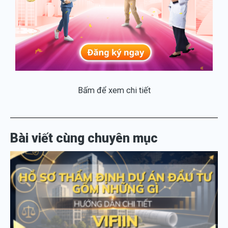
Bấm để xem chi tiết
Bài viết cùng chuyên mục