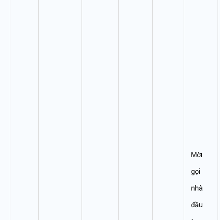
Mời
gọi
nhà
đầu