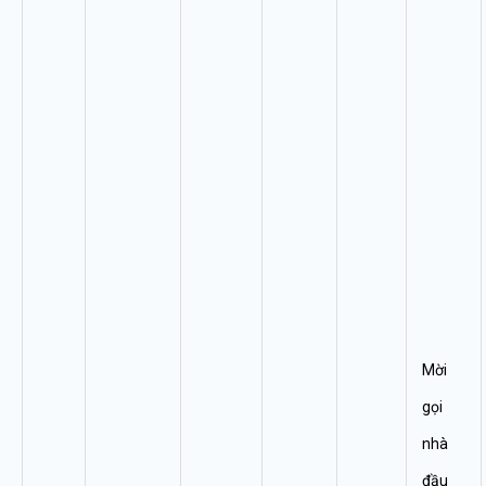
Mời
gọi
nhà
đầu