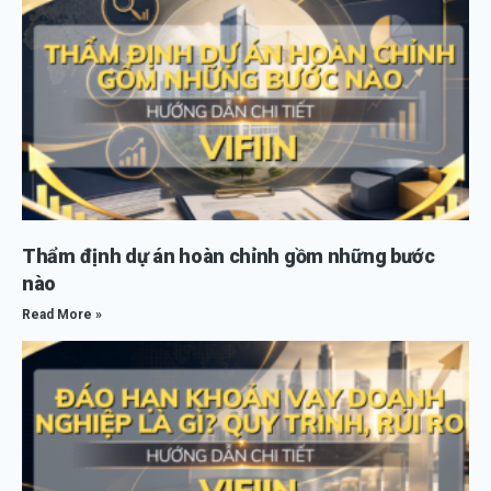
Thẩm định dự án hoàn chỉnh gồm những bước
nào
Read More »