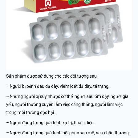
Sản phẩm được sử dụng cho các đối tượng sau:
– Người bị bệnh đau dạ dày, viêm loét dạ dày, tá tràng.
– Những người bị suy nhược cơ thể, người sau ốm dậy, người già
yếu, người thường xuyên làm việc căng thẳng, người làm việc
trong môi trường độc hại.
– Người đang trong quá trình xạ trị, hóa trị liệu.
– Người đang trong quá trình hồi phục sau mổ, sau chấn thương,