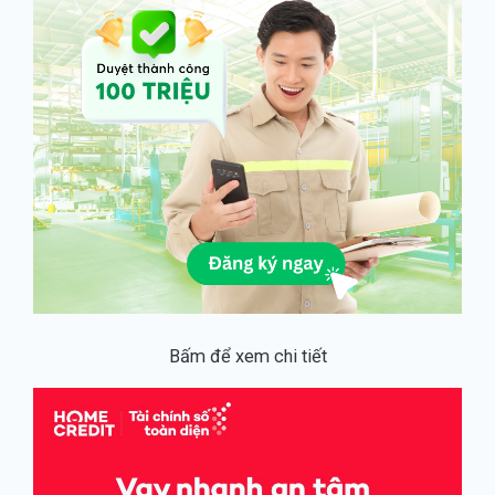
Bấm để xem chi tiết