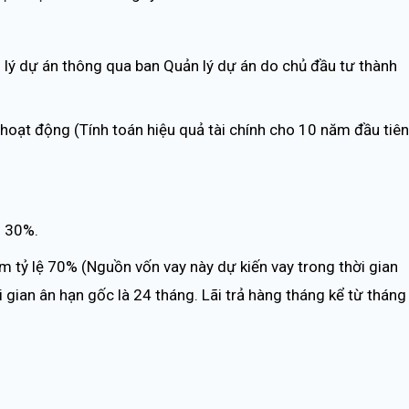
 lý dự án thông qua ban Quản lý dự án do chủ đầu tư thành
ạt động (Tính toán hiệu quả tài chính cho 10 năm đầu tiên
 30%.
 tỷ lệ 70% (Nguồn vốn vay này dự kiến vay trong thời gian
 gian ân hạn gốc là 24 tháng. Lãi trả hàng tháng kể từ tháng