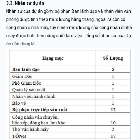
3.3. Nhân sự dự án
Nhân sự của dự án gồm: bộ phận Ban lãnh đạo và nhân viên văn
phòng được tính theo mức lương hàng tháng, ngoài ra còn có
công nhân ở nhà máy, tuy nhiên mức lương của công nhân ở nhà
máy được tính theo năng suất làm việc. Tổng số nhân sự của Dự
án cần dùng là