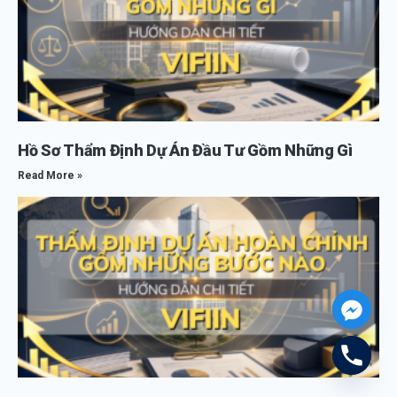
Hồ Sơ Thẩm Định Dự Án Đầu Tư Gồm Những Gì
Read More »