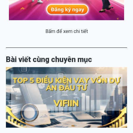
Bấm để xem chi tiết
Bài viết cùng chuyên mục