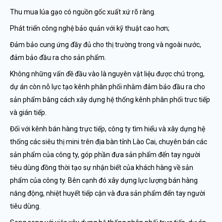
Thu mua lúa gạo có nguồn gốc xuất xứ rõ ràng.
Phát triển công nghệ bảo quản với kỹ thuật cao hơn;
Đảm bảo cung ứng đầy đủ cho thị trường trong và ngoài nước,
đảm bảo đầu ra cho sản phẩm.
Không những vấn đề đầu vào là nguyên vật liệu được chú trọng,
dự án còn nỗ lực tạo kênh phân phối nhằm đảm bảo đầu ra cho
sản phẩm bằng cách xây dựng hệ thống kênh phân phối trưc tiếp
và gián tiếp.
Đối với kênh bán hàng trực tiếp, công ty tìm hiểu và xây dựng hệ
thống các siêu thị mini trên địa bàn tỉnh Lào Cai, chuyên bán các
sản phẩm của công ty, góp phần đưa sản phẩm đến tay người
tiêu dùng đồng thời tạo sự nhận biết của khách hàng về sản
phẩm của công ty. Bên cạnh đó xây dựng lực lượng bán hàng
năng động, nhiệt huyết tiếp cận và đưa sản phẩm đến tay người
tiêu dùng.