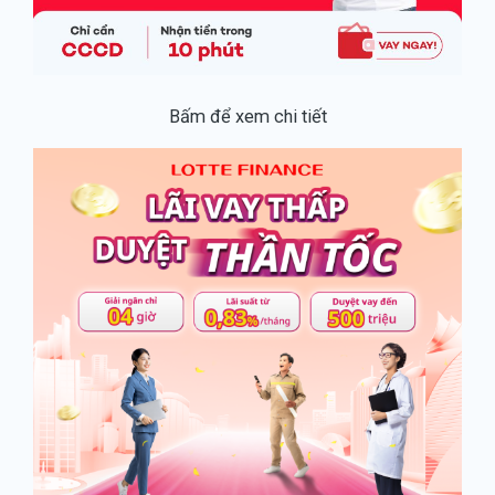
Bấm để xem chi tiết