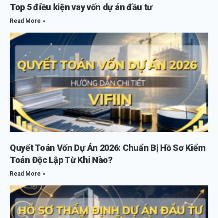
Top 5 điều kiện vay vốn dự án đầu tư
Read More »
Quyết Toán Vốn Dự Án 2026: Chuẩn Bị Hồ Sơ Kiểm
Toán Độc Lập Từ Khi Nào?
Read More »