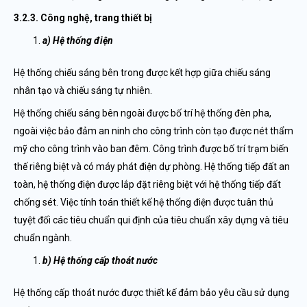
3.2.3. Công nghệ, trang thiết bị
a) Hệ thống điện
Hệ thống chiếu sáng bên trong được kết hợp giữa chiếu sáng
nhân tạo và chiếu sáng tự nhiên.
Hệ thống chiếu sáng bên ngoài được bố trí hệ thống đèn pha,
ngoài việc bảo đảm an ninh cho công trình còn tạo được nét thẩm
mỹ cho công trình vào ban đêm. Công trình được bố trí trạm biến
thế riêng biệt và có máy phát điện dự phòng. Hệ thống tiếp đất an
toàn, hệ thống điện được lắp đặt riêng biệt với hệ thống tiếp đất
chống sét. Việc tính toán thiết kế hệ thống điện được tuân thủ
tuyệt đối các tiêu chuẩn qui định của tiêu chuẩn xây dựng và tiêu
chuẩn ngành.
b) Hệ thống cấp thoát nước
Hệ thống cấp thoát nước được thiết kế đảm bảo yêu cầu sử dụng