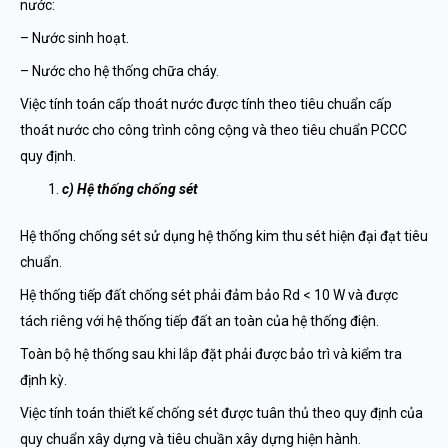
nước:
– Nước sinh hoạt.
– Nước cho hệ thống chữa cháy.
Việc tính toán cấp thoát nước được tính theo tiêu chuẩn cấp
thoát nước cho công trình công cộng và theo tiêu chuẩn PCCC
quy định.
c) Hệ thống chống sét
Hệ thống chống sét sử dụng hệ thống kim thu sét hiện đại đạt tiêu
chuẩn.
Hệ thống tiếp đất chống sét phải đảm bảo Rd < 10 W và được
tách riêng với hệ thống tiếp đất an toàn của hệ thống điện.
Toàn bộ hệ thống sau khi lắp đặt phải được bảo trì và kiểm tra
định kỳ.
Việc tính toán thiết kế chống sét được tuân thủ theo quy định của
quy chuẩn xây dựng và tiêu chuần xây dựng hiện hành.