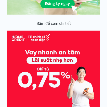
Bấm để xem chi tiết