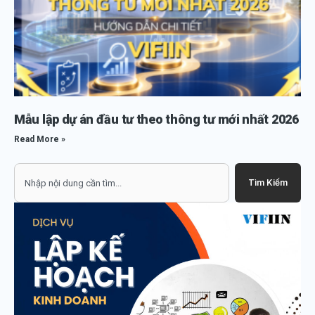
Mẫu lập dự án đầu tư theo thông tư mới nhất 2026
Read More »
Search
Tìm Kiếm