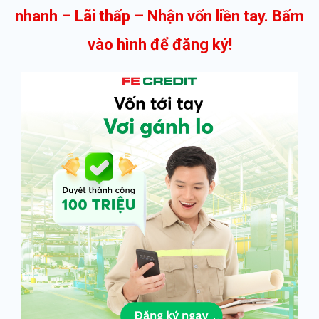
nhanh – Lãi thấp – Nhận vốn liền tay. Bấm
vào hình để đăng ký!