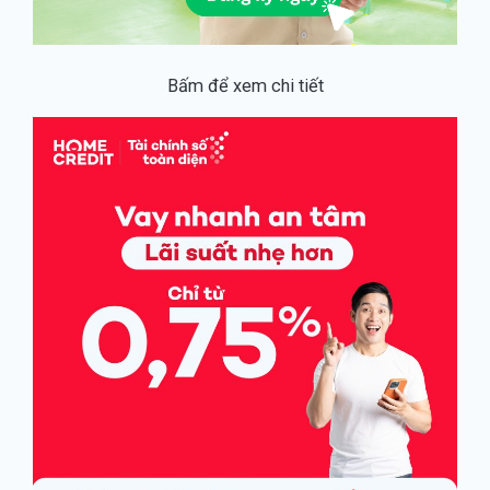
Bấm để xem chi tiết