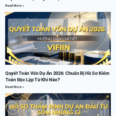
Read More »
Quyết Toán Vốn Dự Án 2026: Chuẩn Bị Hồ Sơ Kiểm
Toán Độc Lập Từ Khi Nào?
Read More »