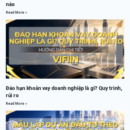
nào
Read More »
Đáo hạn khoản vay doanh nghiệp là gì? Quy trình,
rủi ro
Read More »