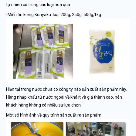
tự nhiên có trong các loại hoa quả.
-Miến ăn kiêng Konyaku: loại 200g, 250g, 500g,1kg…
Hiện tại trong nước chưa có công ty nào sản xuất sản phẩm này.
Hàng nhập khẩu từ nước ngoài về khá ít và giá thành cao, nên
khách hàng không có nhiều sự lựa chọn.
Một số hình ảnh về quy trình sản xuất ra sản phẩm: