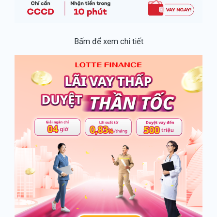
Bấm để xem chi tiết