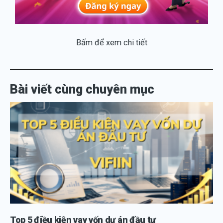
Bấm để xem chi tiết
Bài viết cùng chuyên mục
Top 5 điều kiện vay vốn dự án đầu tư