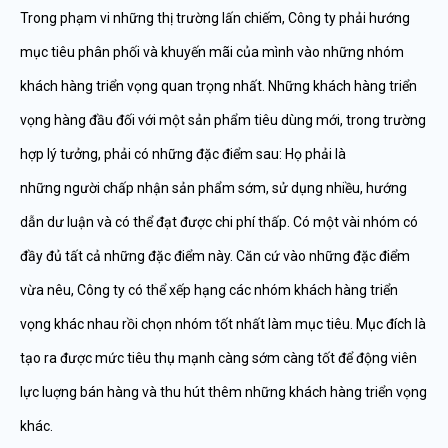
Trong phạm vi những thị trường lấn chiếm, Công ty phải hướng
mục tiêu phân phối và khuyến mãi của mình vào những nhóm
khách hàng triển vọng quan trọng nhất. Những khách hàng triển
vọng hàng đầu đối với một sản phẩm tiêu dùng mới, trong trường
hợp lý tưởng, phải có những đặc điểm sau: Họ phải là
những người chấp nhận sản phẩm sớm, sử dụng nhiều, hướng
dẫn dư luận và có thể đạt được chi phí thấp. Có một vài nhóm có
đầy đủ tất cả những đặc điểm này. Căn cứ vào những đặc điểm
vừa nêu, Công ty có thể xếp hạng các nhóm khách hàng triển
vọng khác nhau rồi chọn nhóm tốt nhất làm mục tiêu. Mục đích là
tạo ra được mức tiêu thụ mạnh càng sớm càng tốt để động viên
lực luợng bán hàng và thu hút thêm những khách hàng triển vọng
khác.