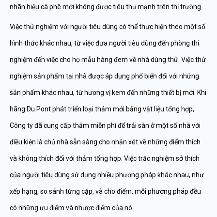
nhãn hiệu cà phê mới không được tiêu thụ mạnh trên thị trường.
Việc thử nghiệm với người tiêu dùng có thể thực hiện theo một số
hình thức khác nhau, từ việc đưa người tiêu dùng đến phòng thí
nghiệm đến việc cho họ mẫu hàng đem về nhà dùng thử. Việc thử
nghiệm sản phẩm tại nhà được áp dụng phổ biến đối với những
sản phẩm khác nhau, từ hương vị kem đến những thiết bị mới. Khi
hãng Du Pont phát triển loại thảm mới bằng vật liệu tổng hợp,
Công ty đã cung cấp thảm miễn phí để trải sàn ở một số nhà với
điều kiện là chủ nhà sẵn sàng cho nhận xét về những điểm thích
và không thích đối với thảm tổng hợp. Việc trắc nghiệm sở thích
của người tiêu dùng sử dụng nhiều phương pháp khác nhau, như
xếp hạng, so sánh từng cặp, và cho điểm, mỗi phương pháp đều
có những ưu điểm và nhược điểm của nó.