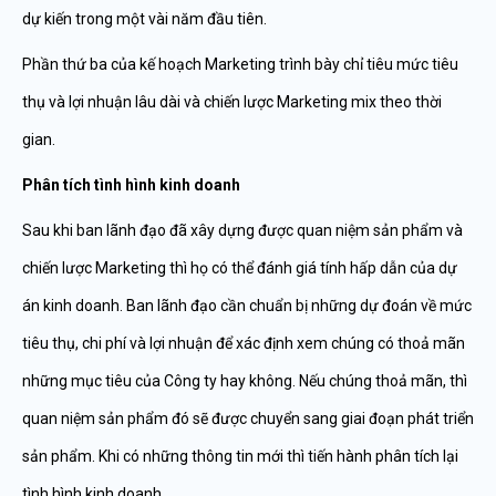
dự kiến trong một vài năm đầu tiên.
Phần thứ ba của kế hoạch Marketing trình bày chỉ tiêu mức tiêu
thụ và lợi nhuận lâu dài và chiến lược Marketing mix theo thời
gian.
Phân tích tình hình kinh doanh
Sau khi ban lãnh đạo đã xây dựng được quan niệm sản phẩm và
chiến lược Marketing thì họ có thể đánh giá tính hấp dẫn của dự
án kinh doanh. Ban lãnh đạo cần chuẩn bị những dự đoán về mức
tiêu thụ, chi phí và lợi nhuận để xác định xem chúng có thoả mãn
những mục tiêu của Công ty hay không. Nếu chúng thoả mãn, thì
quan niệm sản phẩm đó sẽ được chuyển sang giai đoạn phát triển
sản phẩm. Khi có những thông tin mới thì tiến hành phân tích lại
tình hình kinh doanh.