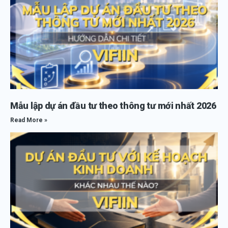
Mẫu lập dự án đầu tư theo thông tư mới nhất 2026
Read More »