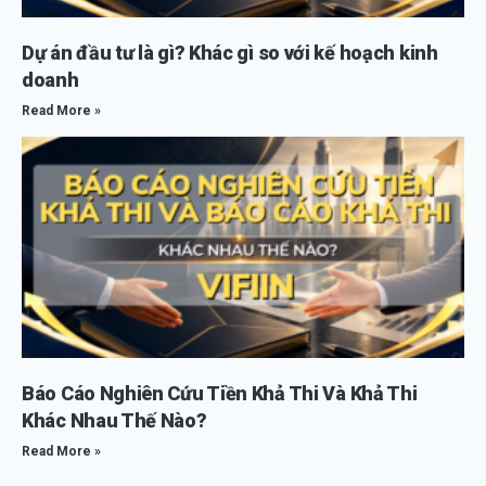
Dự án đầu tư là gì? Khác gì so với kế hoạch kinh
doanh
Read More »
Báo Cáo Nghiên Cứu Tiền Khả Thi Và Khả Thi
Khác Nhau Thế Nào?
Read More »