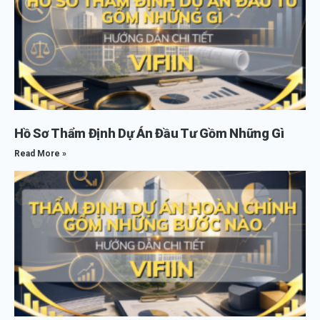
Hồ Sơ Thẩm Định Dự Án Đầu Tư Gồm Những Gì
Read More »