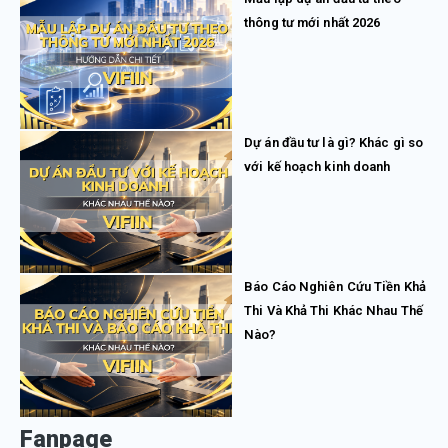
thông tư mới nhất 2026
Dự án đầu tư là gì? Khác gì so
với kế hoạch kinh doanh
Báo Cáo Nghiên Cứu Tiền Khả
Thi Và Khả Thi Khác Nhau Thế
Nào?
Fanpage