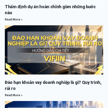
Thẩm định dự án hoàn chỉnh gồm những bước
nào
Read More »
Đáo hạn khoản vay doanh nghiệp là gì? Quy trình,
rủi ro
Read More »