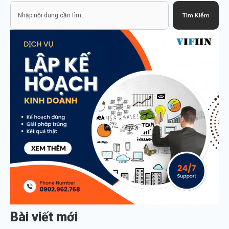
Search
Tìm Kiếm
Bài viết mới