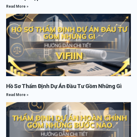
Read More »
Hồ Sơ Thẩm Định Dự Án Đầu Tư Gồm Những Gì
Read More »