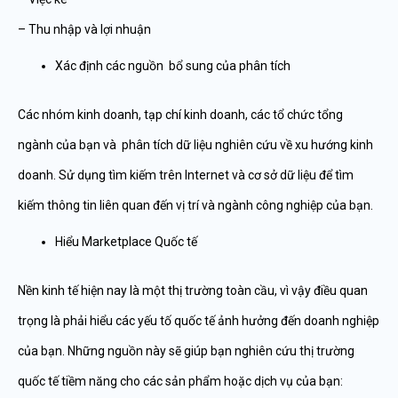
– Thu nhập và lợi nhuận
Xác định các nguồn bổ sung của phân tích
Các nhóm kinh doanh, tạp chí kinh doanh, các tổ chức tổng
ngành của bạn và phân tích dữ liệu nghiên cứu về xu hướng kinh
doanh. Sử dụng tìm kiếm trên Internet và cơ sở dữ liệu để tìm
kiếm thông tin liên quan đến vị trí và ngành công nghiệp của bạn.
Hiểu Marketplace Quốc tế
Nền kinh tế hiện nay là một thị trường toàn cầu, vì vậy điều quan
trọng là phải hiểu các yếu tố quốc tế ảnh hưởng đến doanh nghiệp
của bạn. Những nguồn này sẽ giúp bạn nghiên cứu thị trường
quốc tế tiềm năng cho các sản phẩm hoặc dịch vụ của bạn: