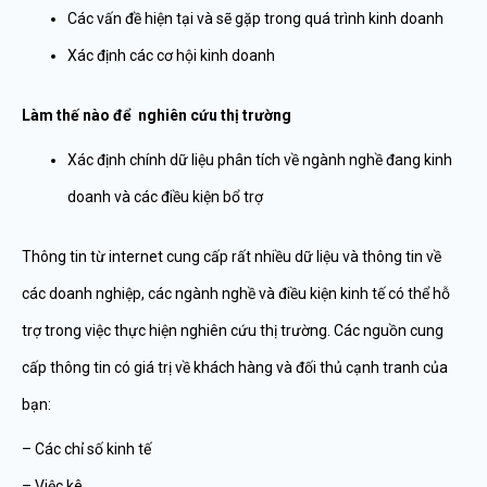
Các vấn đề hiện tại và sẽ gặp trong quá trình kinh doanh
Xác định các cơ hội kinh doanh
Làm thế nào để nghiên cứu thị trường
Xác định chính dữ liệu phân tích về ngành nghề đang kinh
doanh và các điều kiện bổ trợ
Thông tin từ internet cung cấp rất nhiều dữ liệu và thông tin về
các doanh nghiệp, các ngành nghề và điều kiện kinh tế có thể hỗ
trợ trong việc thực hiện nghiên cứu thị trường. Các nguồn cung
cấp thông tin có giá trị về khách hàng và đối thủ cạnh tranh của
bạn:
– Các chỉ số kinh tế
– Việc kê