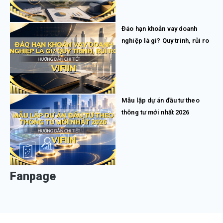
Đáo hạn khoản vay doanh
nghiệp là gì? Quy trình, rủi ro
Mẫu lập dự án đầu tư theo
thông tư mới nhất 2026
Fanpage