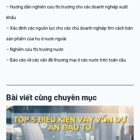
– Hướng dẫn nghiên cứu thị trường cho các doanh nghiệp xuất
khẩu
– Xác định các nguồn lực cho các chủ doanh nghiệp tìm cách bán
sản phẩm của họ ở nước ngoài.
– Nghiên cứu thị trường nước
– Báo cáo về các vấn đề thương mại ở các nước trên toàn cầu.
Bài viết cùng chuyên mục