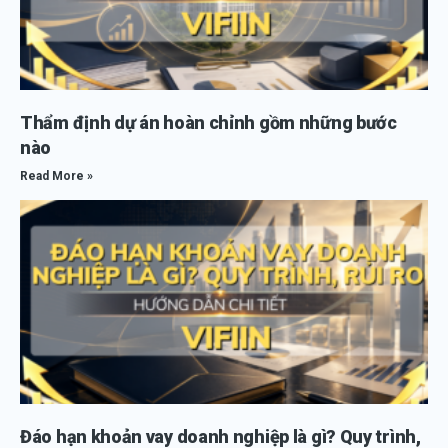
Thẩm định dự án hoàn chỉnh gồm những bước
nào
Read More »
Đáo hạn khoản vay doanh nghiệp là gì? Quy trình,