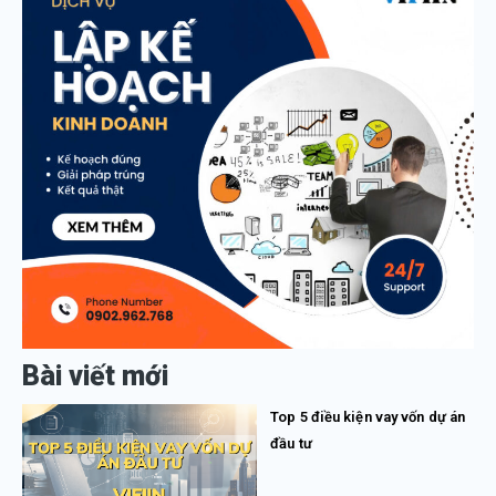
Bài viết mới
Top 5 điều kiện vay vốn dự án
đầu tư