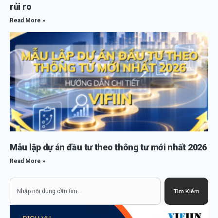
rủi ro
Read More »
Mẫu lập dự án đầu tư theo thông tư mới nhất 2026
Read More »
Search
Tìm Kiếm