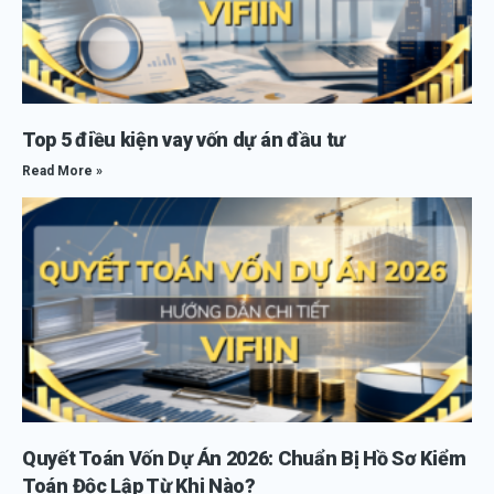
Top 5 điều kiện vay vốn dự án đầu tư
Read More »
Quyết Toán Vốn Dự Án 2026: Chuẩn Bị Hồ Sơ Kiểm
Toán Độc Lập Từ Khi Nào?