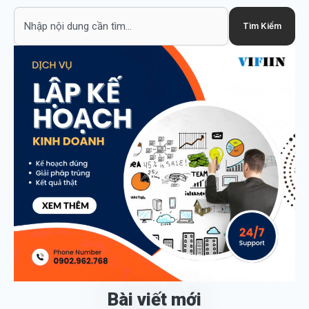
Search
Tìm Kiếm
Bài viết mới