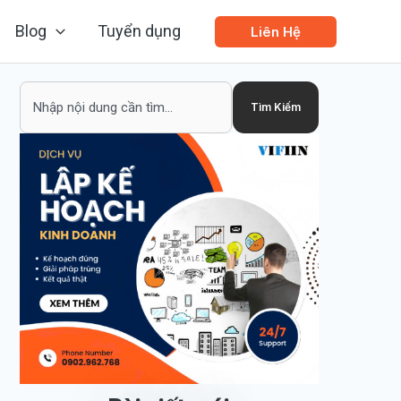
Blog
Tuyển dụng
Liên Hệ
Search
Tìm Kiếm