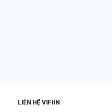
LIÊN HỆ VIFIIN