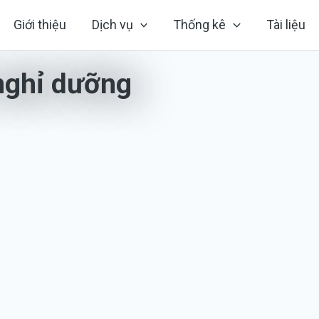
Giới thiệu
Dịch vụ
Thống kê
Tài liệu
nghỉ dưỡng