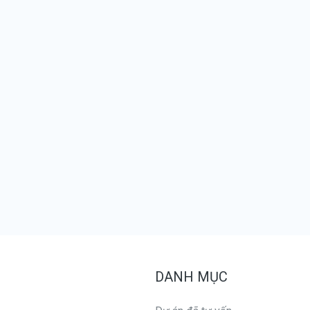
DANH MỤC