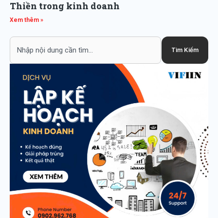
Thiền trong kinh doanh
Xem thêm »
Search
Tìm Kiếm