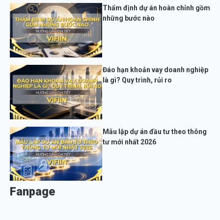
Thẩm định dự án hoàn chỉnh gồm
những bước nào
Đáo hạn khoản vay doanh nghiệp
là gì? Quy trình, rủi ro
Mẫu lập dự án đầu tư theo thông
tư mới nhất 2026
Fanpage