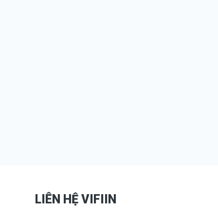
LIÊN HỆ VIFIIN