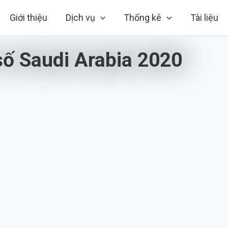
Giới thiệu
Dịch vụ
Thống kê
Tài liệu
ố Saudi Arabia 2020