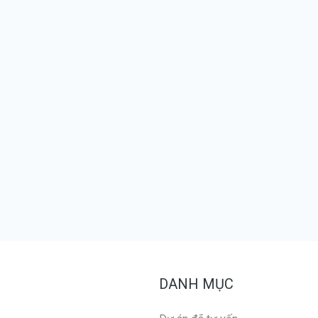
DANH MỤC