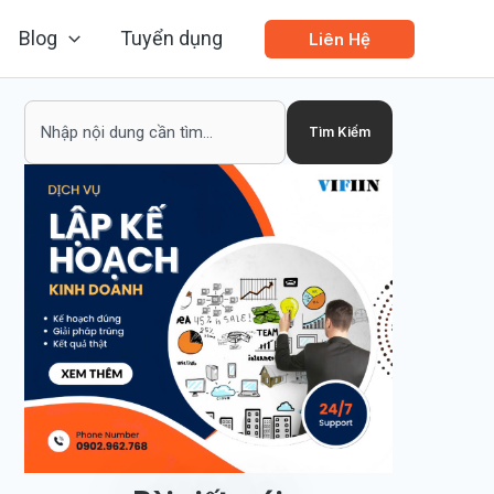
Blog
Tuyển dụng
Liên Hệ
Search
Tìm Kiếm